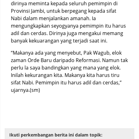
dirinya meminta kepada seluruh pemimpin di
Provinsi Jambi, untuk berpegang kepada sifat
Nabi dalam menjalankan amanah. Ia
mengungkapkan seyogyanya pemimpin itu harus
adil dan cerdas. Dirinya juga mengakui memang
banyak kekuarangan yang terjadi saat ini.
“Makanya ada yang menyebut, Pak Wagub, elok
zaman Orde Baru daripado Reformasi. Namun tak
perlu la saya bandingkan yang mana yang elok.
Inilah kekurangan kita. Makanya kita harus tiru
sifat Nabi. Pemimpin itu harus adil dan cerdas,”
ujarnya.(sm)
Ikuti perkembangan berita ini dalam topik: