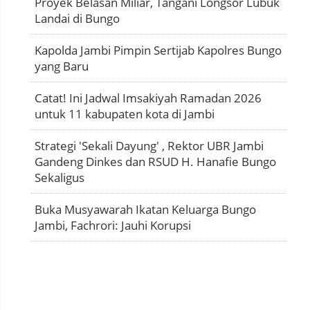
Proyek Belasan Miliar, Tangani Longsor Lubuk
Landai di Bungo
Kapolda Jambi Pimpin Sertijab Kapolres Bungo
yang Baru
Catat! Ini Jadwal Imsakiyah Ramadan 2026
untuk 11 kabupaten kota di Jambi
Strategi 'Sekali Dayung' , Rektor UBR Jambi
Gandeng Dinkes dan RSUD H. Hanafie Bungo
Sekaligus
Buka Musyawarah Ikatan Keluarga Bungo
Jambi, Fachrori: Jauhi Korupsi