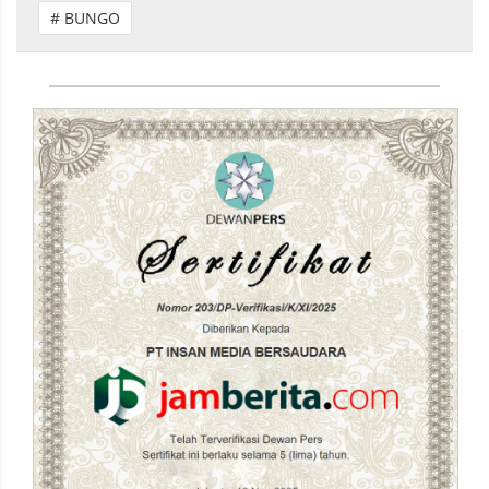
# BUNGO