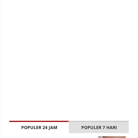
POPULER 24 JAM
POPULER 7 HARI