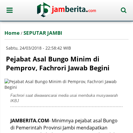
Home
SEPUTAR JAMBI
/
Sabtu, 24/03/2018 - 22:58:42 WIB
Pejabat Asal Bungo Minim di
Pemprov, Fachrori Jawab Begini
Fachrori saat diwawancarai media usai membuka musyawarah
IKBJ
JAMBERITA.COM
- Minimnya pejabat asal Bungo
di Pemerintah Provinsi Jambi mendapatkan