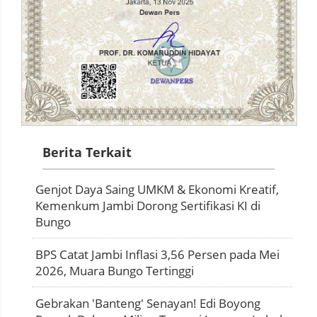
Berita Terkait
Genjot Daya Saing UMKM & Ekonomi Kreatif,
Kemenkum Jambi Dorong Sertifikasi KI di
Bungo
BPS Catat Jambi Inflasi 3,56 Persen pada Mei
2026, Muara Bungo Tertinggi
Gebrakan 'Banteng' Senayan! Edi Boyong