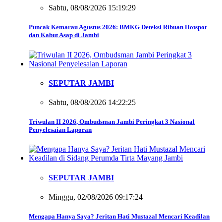
Sabtu, 08/08/2026 15:19:29
Puncak Kemarau Agustus 2026: BMKG Deteksi Ribuan Hotspot
dan Kabut Asap di Jambi
SEPUTAR JAMBI
Sabtu, 08/08/2026 14:22:25
Triwulan II 2026, Ombudsman Jambi Peringkat 3 Nasional
Penyelesaian Laporan
SEPUTAR JAMBI
Minggu, 02/08/2026 09:17:24
Mengapa Hanya Saya? Jeritan Hati Mustazal Mencari Keadilan