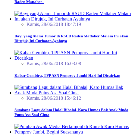
Raden Mattaher
Kamis, 28/06/2018 18:47:19
Bayi yang Alami Tumor di RSUD Raden Mattaher Malam Ini akan
Dirujuk, Ini Curhatan Ayahnya
Kamis, 28/06/2018 16:03:08
Kabar Gembira, TPP ASN Pemprov Jambi Hari Ini Dicairkan
Kamis, 28/06/2018 15:46:12
Sumbang Lagu dalam Halal Bihalal, Karo Humas Bak Anak Muda
Putus Asa Soal Cinta