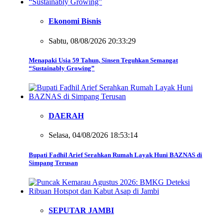
Ekonomi Bisnis
Sabtu, 08/08/2026 20:33:29
Menapaki Usia 59 Tahun, Sinsen Teguhkan Semangat
“Sustainably Growing”
DAERAH
Selasa, 04/08/2026 18:53:14
Bupati Fadhil Arief Serahkan Rumah Layak Huni BAZNAS di
Simpang Terusan
SEPUTAR JAMBI