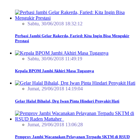
Sabtu, 30/06/2018 18:32:12
Perbasi Jambi Gelar Rakerda, Faried: Kita Ingin Bisa Mengukir
Prestasi
Sabtu, 30/06/2018 11:49:19
Kepala BPOM Jambi Akhiri Masa Tugasnya
Jumat, 29/06/2018 14:19:04
Gelar Halal Bihalal, Drg Iwan Pinta Hindari Penyakit Hati
Jumat, 29/06/2018 13:06:28
Pemprov Jambi Wacanakan Pelayanan Terpadu SKTM di RSUD