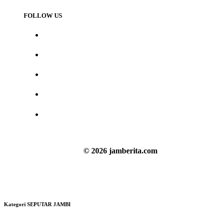
FOLLOW US
© 2026 jamberita.com
Kategori SEPUTAR JAMBI