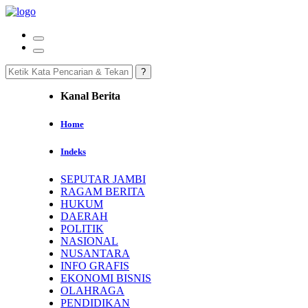
Kanal Berita
Home
Indeks
SEPUTAR JAMBI
RAGAM BERITA
HUKUM
DAERAH
POLITIK
NASIONAL
NUSANTARA
INFO GRAFIS
EKONOMI BISNIS
OLAHRAGA
PENDIDIKAN