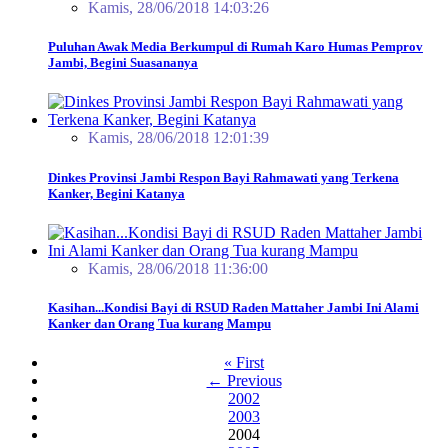
Kamis, 28/06/2018 14:03:26
Puluhan Awak Media Berkumpul di Rumah Karo Humas Pemprov
Jambi, Begini Suasananya
Kamis, 28/06/2018 12:01:39
Dinkes Provinsi Jambi Respon Bayi Rahmawati yang Terkena
Kanker, Begini Katanya
Kamis, 28/06/2018 11:36:00
Kasihan...Kondisi Bayi di RSUD Raden Mattaher Jambi Ini Alami
Kanker dan Orang Tua kurang Mampu
« First
← Previous
2002
2003
2004