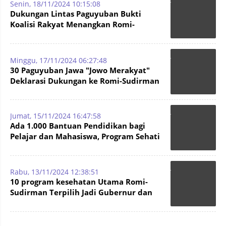
Senin, 18/11/2024 10:15:08
Dukungan Lintas Paguyuban Bukti
Koalisi Rakyat Menangkan Romi-
Sudirman di Pilgub Jambi
Minggu, 17/11/2024 06:27:48
30 Paguyuban Jawa "Jowo Merakyat"
Deklarasi Dukungan ke Romi-Sudirman
Jumat, 15/11/2024 16:47:58
Ada 1.000 Bantuan Pendidikan bagi
Pelajar dan Mahasiswa, Program Sehati
dari Romi-Sudirman
Rabu, 13/11/2024 12:38:51
10 program kesehatan Utama Romi-
Sudirman Terpilih Jadi Gubernur dan
Wakil Gubernur Jambi