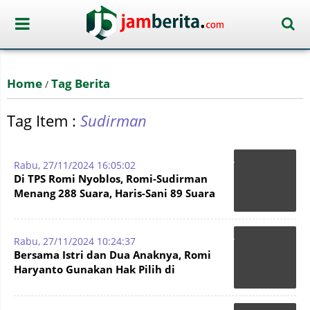
Home
Tag Berita
/
Tag Item :
Sudirman
Rabu, 27/11/2024 16:05:02
Di TPS Romi Nyoblos, Romi-Sudirman
Menang 288 Suara, Haris-Sani 89 Suara
Rabu, 27/11/2024 10:24:37
Bersama Istri dan Dua Anaknya, Romi
Haryanto Gunakan Hak Pilih di
Kelurahan Rano MuaraSabak