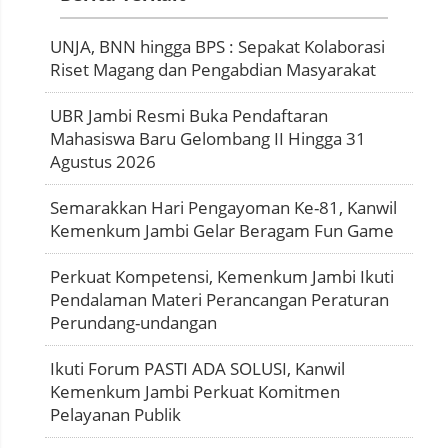
UNJA, BNN hingga BPS : Sepakat Kolaborasi
Riset Magang dan Pengabdian Masyarakat
UBR Jambi Resmi Buka Pendaftaran
Mahasiswa Baru Gelombang II Hingga 31
Agustus 2026
Semarakkan Hari Pengayoman Ke-81, Kanwil
Kemenkum Jambi Gelar Beragam Fun Game
Perkuat Kompetensi, Kemenkum Jambi Ikuti
Pendalaman Materi Perancangan Peraturan
Perundang-undangan
Ikuti Forum PASTI ADA SOLUSI, Kanwil
Kemenkum Jambi Perkuat Komitmen
Pelayanan Publik