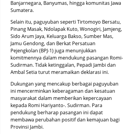
Banjarnegara, Banyumas, hingga komunitas Jawa
Sumatera.
Selain itu, paguyuban seperti Tirtomoyo Bersatu,
Pinang Masak, Ndolapak Kuto, Wonogiri, Jamjeng,
Sido Arum Jaya, Keluarga Bakso, Sumber Mas,
Jamu Gendong, dan Berkat Persatuan
Pejengkolan (BPJ-1) juga menunjukkan
komitmennya dalam mendukung pasangan Romi-
Sudirman. Tidak ketinggalan, Pepadi Jambi dan
Ambal Setia turut meramaikan deklarasi ini.
Dukungan yang mencakup berbagai paguyuban
ini mencerminkan keberagaman dan kesatuan
masyarakat dalam memberikan kepercayaan
kepada Romi Hariyanto-. Sudirman. Para
pendukung berharap pasangan ini dapat
membawa perubahan positif dan kemajuan bagi
Provinsi Jambi.