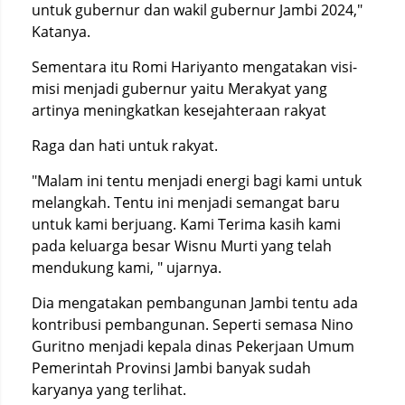
untuk gubernur dan wakil gubernur Jambi 2024,"
Katanya.
Sementara itu Romi Hariyanto mengatakan visi-
misi menjadi gubernur yaitu Merakyat yang
artinya meningkatkan kesejahteraan rakyat
Raga dan hati untuk rakyat.
"Malam ini tentu menjadi energi bagi kami untuk
melangkah. Tentu ini menjadi semangat baru
untuk kami berjuang. Kami Terima kasih kami
pada keluarga besar Wisnu Murti yang telah
mendukung kami, " ujarnya.
Dia mengatakan pembangunan Jambi tentu ada
kontribusi pembangunan. Seperti semasa Nino
Guritno menjadi kepala dinas Pekerjaan Umum
Pemerintah Provinsi Jambi banyak sudah
karyanya yang terlihat.