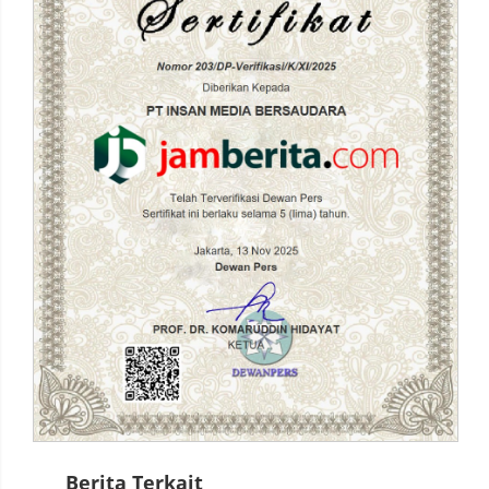
Berita Terkait