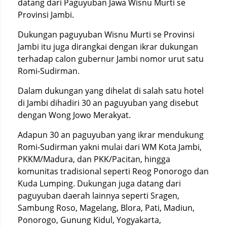
datang dari Paguyuban Jawa Wisnu Murti se
Provinsi Jambi.
Dukungan paguyuban Wisnu Murti se Provinsi
Jambi itu juga dirangkai dengan ikrar dukungan
terhadap calon gubernur Jambi nomor urut satu
Romi-Sudirman.
Dalam dukungan yang dihelat di salah satu hotel
di Jambi dihadiri 30 an paguyuban yang disebut
dengan Wong Jowo Merakyat.
Adapun 30 an paguyuban yang ikrar mendukung
Romi-Sudirman yakni mulai dari WM Kota Jambi,
PKKM/Madura, dan PKK/Pacitan, hingga
komunitas tradisional seperti Reog Ponorogo dan
Kuda Lumping. Dukungan juga datang dari
paguyuban daerah lainnya seperti Sragen,
Sambung Roso, Magelang, Blora, Pati, Madiun,
Ponorogo, Gunung Kidul, Yogyakarta,