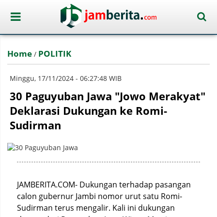
Home
POLITIK
/
Minggu, 17/11/2024 - 06:27:48 WIB
30 Paguyuban Jawa "Jowo Merakyat"
Deklarasi Dukungan ke Romi-
Sudirman
JAMBERITA.COM- Dukungan terhadap pasangan
calon gubernur Jambi nomor urut satu Romi-
Sudirman terus mengalir. Kali ini dukungan