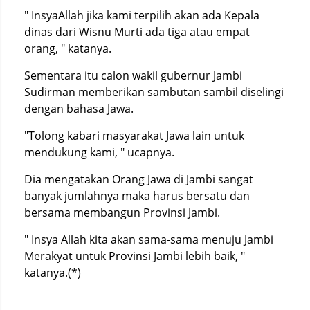
" InsyaAllah jika kami terpilih akan ada Kepala
dinas dari Wisnu Murti ada tiga atau empat
orang, " katanya.
Sementara itu calon wakil gubernur Jambi
Sudirman memberikan sambutan sambil diselingi
dengan bahasa Jawa.
"Tolong kabari masyarakat Jawa lain untuk
mendukung kami, " ucapnya.
Dia mengatakan Orang Jawa di Jambi sangat
banyak jumlahnya maka harus bersatu dan
bersama membangun Provinsi Jambi.
" Insya Allah kita akan sama-sama menuju Jambi
Merakyat untuk Provinsi Jambi lebih baik, "
katanya.(*)