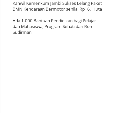
Kanwil Kemenkum Jambi Sukses Lelang Paket
BMN Kendaraan Bermotor senilai Rp16,1 Juta
Ada 1.000 Bantuan Pendidikan bagi Pelajar
dan Mahasiswa, Program Sehati dari Romi-
Sudirman