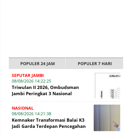
POPULER 24 JAM
POPULER 7 HARI
SEPUTAR JAMBI
08/08/2026 14:22:25
Triwulan II 2026, Ombudsman
Jambi Peringkat 3 Nasional
Penyelesaian Laporan
NASIONAL
08/08/2026 14:21:38
Kemnaker Transformasi Balai K3
Jadi Garda Terdepan Pencegahan