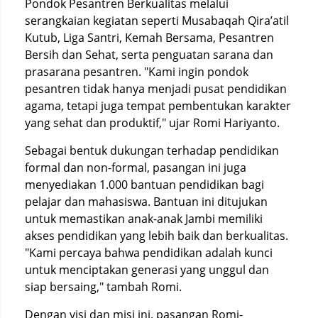
Pondok Pesantren Berkualitas melalui
serangkaian kegiatan seperti Musabaqah Qira’atil
Kutub, Liga Santri, Kemah Bersama, Pesantren
Bersih dan Sehat, serta penguatan sarana dan
prasarana pesantren. "Kami ingin pondok
pesantren tidak hanya menjadi pusat pendidikan
agama, tetapi juga tempat pembentukan karakter
yang sehat dan produktif," ujar Romi Hariyanto.
Sebagai bentuk dukungan terhadap pendidikan
formal dan non-formal, pasangan ini juga
menyediakan 1.000 bantuan pendidikan bagi
pelajar dan mahasiswa. Bantuan ini ditujukan
untuk memastikan anak-anak Jambi memiliki
akses pendidikan yang lebih baik dan berkualitas.
"Kami percaya bahwa pendidikan adalah kunci
untuk menciptakan generasi yang unggul dan
siap bersaing," tambah Romi.
Dengan visi dan misi ini, pasangan Romi-