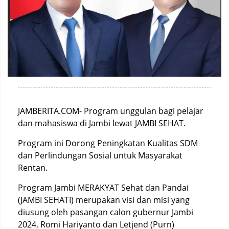
JAMBERITA.COM- Program unggulan bagi pelajar
dan mahasiswa di Jambi lewat JAMBI SEHAT.
Program ini Dorong Peningkatan Kualitas SDM
dan Perlindungan Sosial untuk Masyarakat
Rentan.
Program Jambi MERAKYAT Sehat dan Pandai
(JAMBI SEHATI) merupakan visi dan misi yang
diusung oleh pasangan calon gubernur Jambi
2024, Romi Hariyanto dan Letjend (Purn)