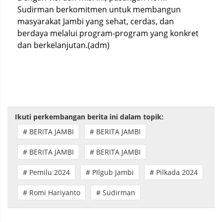
Sudirman berkomitmen untuk membangun
masyarakat Jambi yang sehat, cerdas, dan
berdaya melalui program-program yang konkret
dan berkelanjutan.(adm)
Ikuti perkembangan berita ini dalam topik:
# BERITA JAMBI
# BERITA JAMBI
# BERITA JAMBI
# BERITA JAMBI
# Pemilu 2024
# PIlgub Jambi
# Pilkada 2024
# Romi Hariyanto
# Sudirman