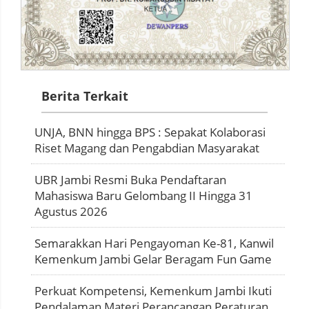
Berita Terkait
UNJA, BNN hingga BPS : Sepakat Kolaborasi
Riset Magang dan Pengabdian Masyarakat
UBR Jambi Resmi Buka Pendaftaran
Mahasiswa Baru Gelombang II Hingga 31
Agustus 2026
Semarakkan Hari Pengayoman Ke-81, Kanwil
Kemenkum Jambi Gelar Beragam Fun Game
Perkuat Kompetensi, Kemenkum Jambi Ikuti
Pendalaman Materi Perancangan Peraturan