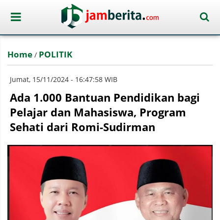
Home
POLITIK
/
Jumat, 15/11/2024 - 16:47:58 WIB
Ada 1.000 Bantuan Pendidikan bagi
Pelajar dan Mahasiswa, Program
Sehati dari Romi-Sudirman