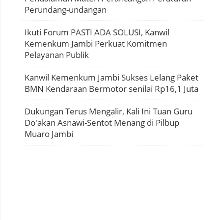
Perundang-undangan
Ikuti Forum PASTI ADA SOLUSI, Kanwil
Kemenkum Jambi Perkuat Komitmen
Pelayanan Publik
Kanwil Kemenkum Jambi Sukses Lelang Paket
BMN Kendaraan Bermotor senilai Rp16,1 Juta
Dukungan Terus Mengalir, Kali Ini Tuan Guru
Do'akan Asnawi-Sentot Menang di Pilbup
Muaro Jambi