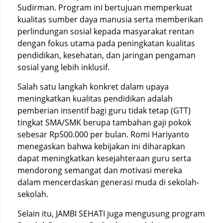
Sudirman. Program ini bertujuan memperkuat
kualitas sumber daya manusia serta memberikan
perlindungan sosial kepada masyarakat rentan
dengan fokus utama pada peningkatan kualitas
pendidikan, kesehatan, dan jaringan pengaman
sosial yang lebih inklusif.
Salah satu langkah konkret dalam upaya
meningkatkan kualitas pendidikan adalah
pemberian insentif bagi guru tidak tetap (GTT)
tingkat SMA/SMK berupa tambahan gaji pokok
sebesar Rp500.000 per bulan. Romi Hariyanto
menegaskan bahwa kebijakan ini diharapkan
dapat meningkatkan kesejahteraan guru serta
mendorong semangat dan motivasi mereka
dalam mencerdaskan generasi muda di sekolah-
sekolah.
Selain itu, JAMBI SEHATI juga mengusung program