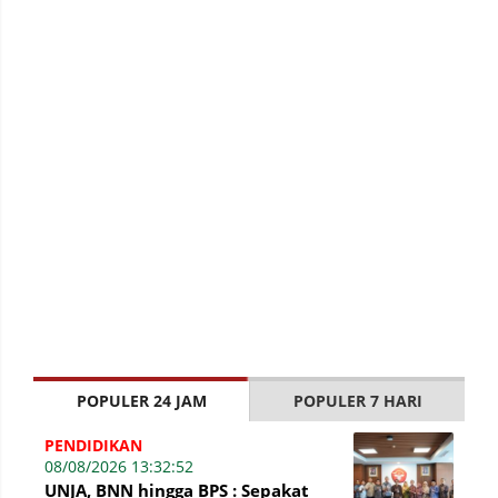
POPULER 24 JAM
POPULER 7 HARI
PENDIDIKAN
08/08/2026 13:32:52
UNJA, BNN hingga BPS : Sepakat