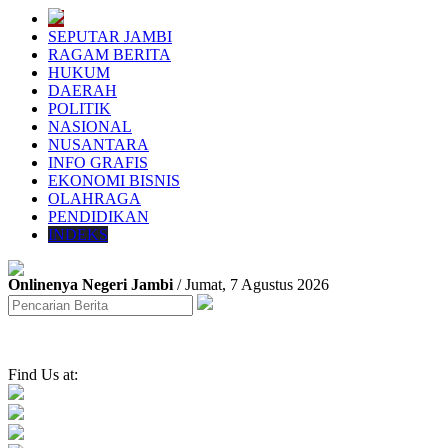
SEPUTAR JAMBI
RAGAM BERITA
HUKUM
DAERAH
POLITIK
NASIONAL
NUSANTARA
INFO GRAFIS
EKONOMI BISNIS
OLAHRAGA
PENDIDIKAN
INDEKS
Onlinenya Negeri Jambi
/ Jumat, 7 Agustus 2026
Find Us at: