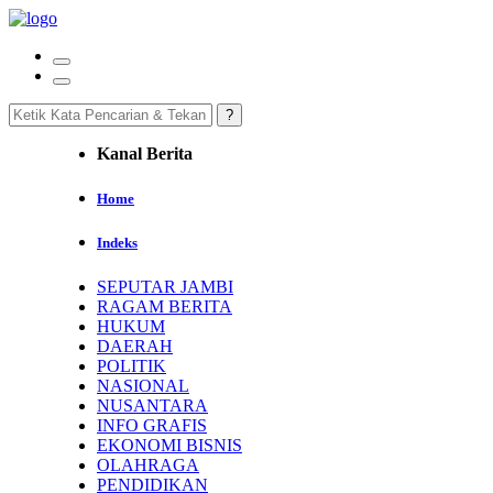
Kanal Berita
Home
Indeks
SEPUTAR JAMBI
RAGAM BERITA
HUKUM
DAERAH
POLITIK
NASIONAL
NUSANTARA
INFO GRAFIS
EKONOMI BISNIS
OLAHRAGA
PENDIDIKAN