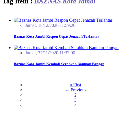
Tag Item :
BAZNAS Kota Jambi
Jumat, 18/12/2020 11:59:26
Baznas Kota Jambi Respon Cepat Jenazah Terlantar
Jumat, 27/11/2020 11:37:00
Baznas Kota Jambi Kembali Serahkan Bantuan Pangan
« First
← Previous
2
3
4