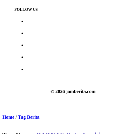
FOLLOW US
© 2026 jamberita.com
Home
/
Tag Berita