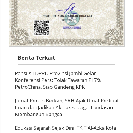
Berita Terkait
Pansus I DPRD Provinsi Jambi Gelar
Konferensi Pers: Tolak Tawaran PI 7%
PetroChina, Siap Gandeng KPK
Jumat Penuh Berkah, SAH Ajak Umat Perkuat
Iman dan Jadikan Akhlak sebagai Landasan
Membangun Bangsa
Edukasi Sejarah Sejak Dini, TKIT Al-Azka Kota