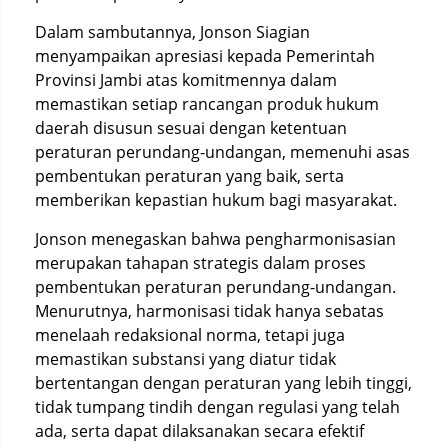
Dalam sambutannya, Jonson Siagian
menyampaikan apresiasi kepada Pemerintah
Provinsi Jambi atas komitmennya dalam
memastikan setiap rancangan produk hukum
daerah disusun sesuai dengan ketentuan
peraturan perundang-undangan, memenuhi asas
pembentukan peraturan yang baik, serta
memberikan kepastian hukum bagi masyarakat.
Jonson menegaskan bahwa pengharmonisasian
merupakan tahapan strategis dalam proses
pembentukan peraturan perundang-undangan.
Menurutnya, harmonisasi tidak hanya sebatas
menelaah redaksional norma, tetapi juga
memastikan substansi yang diatur tidak
bertentangan dengan peraturan yang lebih tinggi,
tidak tumpang tindih dengan regulasi yang telah
ada, serta dapat dilaksanakan secara efektif