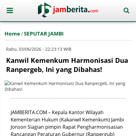
Home
SEPUTAR JAMBI
/
Rabu, 03/06/2026 - 22:23:13 WIB
Kanwil Kemenkum Harmonisasi Dua
Ranpergeb, Ini yang Dibahas!
JAMBERITA.COM – Kepala Kantor Wilayah
Kementerian Hukum (Kakanwil Kemenkum) Jambi
Jonson Siagian pimpin Rapat Pengharmonisasian
Rancangan Peraturan Gubernur (Ranpergub)