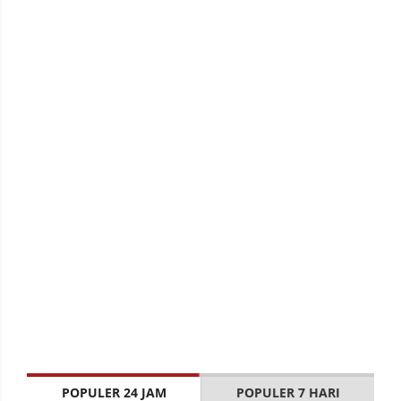
POPULER 24 JAM
POPULER 7 HARI