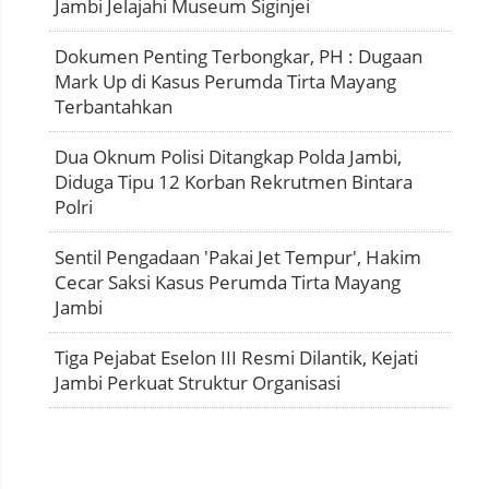
Jambi Jelajahi Museum Siginjei
Dokumen Penting Terbongkar, PH : Dugaan
Mark Up di Kasus Perumda Tirta Mayang
Terbantahkan
Dua Oknum Polisi Ditangkap Polda Jambi,
Diduga Tipu 12 Korban Rekrutmen Bintara
Polri
Sentil Pengadaan 'Pakai Jet Tempur', Hakim
Cecar Saksi Kasus Perumda Tirta Mayang
Jambi
Tiga Pejabat Eselon III Resmi Dilantik, Kejati
Jambi Perkuat Struktur Organisasi