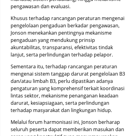
pengawasan dan evaluasi.
Khusus terhadap rancangan peraturan mengenai
pengelolaan pengaduan berkadar pengawasan,
Jonson menekankan pentingnya mekanisme
pengaduan yang mendukung prinsip
akuntabilitas, transparansi, efektivitas tindak
lanjut, serta perlindungan terhadap pelapor.
Sementara itu, terhadap rancangan peraturan
mengenai sistem tanggap darurat pengelolaan B3
dan/atau limbah B3, perlu dipastikan adanya
pengaturan yang komprehensif terkait koordinasi
lintas sektor, mekanisme penanganan keadaan
darurat, kesiapsiagaan, serta perlindungan
terhadap masyarakat dan lingkungan hidup.
Melalui forum harmonisasi ini, Jonson berharap
seluruh peserta dapat memberikan masukan dan