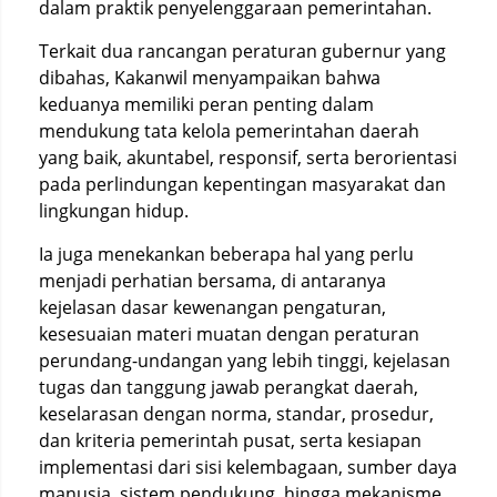
dalam praktik penyelenggaraan pemerintahan.
Terkait dua rancangan peraturan gubernur yang
dibahas, Kakanwil menyampaikan bahwa
keduanya memiliki peran penting dalam
mendukung tata kelola pemerintahan daerah
yang baik, akuntabel, responsif, serta berorientasi
pada perlindungan kepentingan masyarakat dan
lingkungan hidup.
Ia juga menekankan beberapa hal yang perlu
menjadi perhatian bersama, di antaranya
kejelasan dasar kewenangan pengaturan,
kesesuaian materi muatan dengan peraturan
perundang-undangan yang lebih tinggi, kejelasan
tugas dan tanggung jawab perangkat daerah,
keselarasan dengan norma, standar, prosedur,
dan kriteria pemerintah pusat, serta kesiapan
implementasi dari sisi kelembagaan, sumber daya
manusia, sistem pendukung, hingga mekanisme