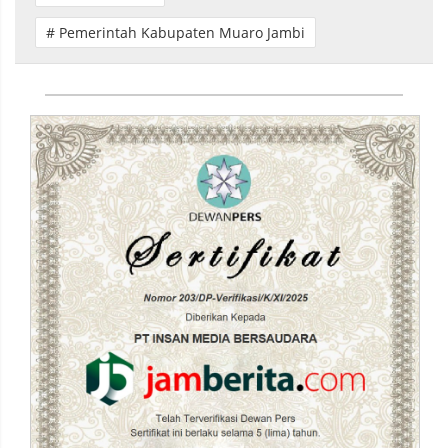
# Pemerintah Kabupaten Muaro Jambi