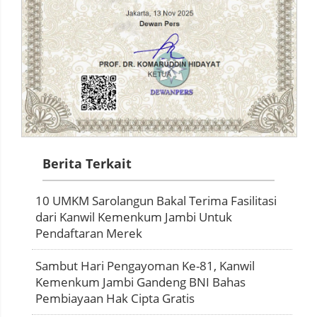
Berita Terkait
10 UMKM Sarolangun Bakal Terima Fasilitasi
dari Kanwil Kemenkum Jambi Untuk
Pendaftaran Merek
Sambut Hari Pengayoman Ke-81, Kanwil
Kemenkum Jambi Gandeng BNI Bahas
Pembiayaan Hak Cipta Gratis