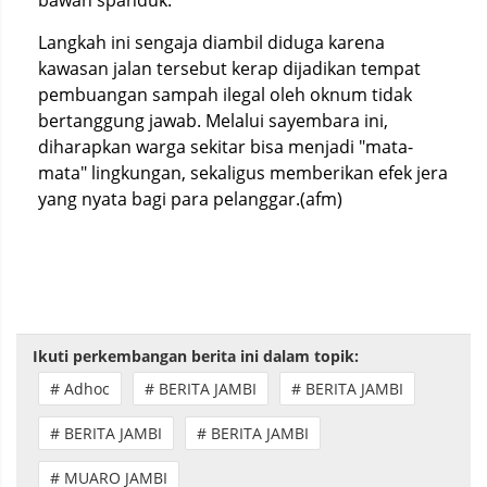
Langkah ini sengaja diambil diduga karena
kawasan jalan tersebut kerap dijadikan tempat
pembuangan sampah ilegal oleh oknum tidak
bertanggung jawab. Melalui sayembara ini,
diharapkan warga sekitar bisa menjadi "mata-
mata" lingkungan, sekaligus memberikan efek jera
yang nyata bagi para pelanggar.(afm)
Ikuti perkembangan berita ini dalam topik:
# Adhoc
# BERITA JAMBI
# BERITA JAMBI
# BERITA JAMBI
# BERITA JAMBI
# MUARO JAMBI