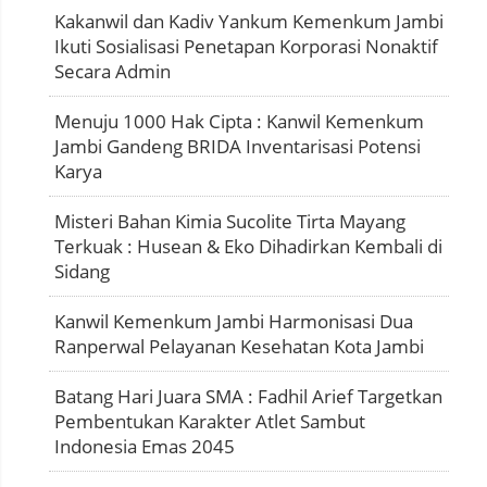
Kakanwil dan Kadiv Yankum Kemenkum Jambi
Ikuti Sosialisasi Penetapan Korporasi Nonaktif
Secara Admin
Menuju 1000 Hak Cipta : Kanwil Kemenkum
Jambi Gandeng BRIDA Inventarisasi Potensi
Karya
Misteri Bahan Kimia Sucolite Tirta Mayang
Terkuak : Husean & Eko Dihadirkan Kembali di
Sidang
Kanwil Kemenkum Jambi Harmonisasi Dua
Ranperwal Pelayanan Kesehatan Kota Jambi
Batang Hari Juara SMA : Fadhil Arief Targetkan
Pembentukan Karakter Atlet Sambut
Indonesia Emas 2045