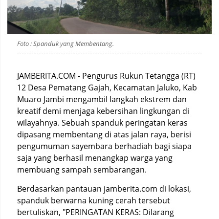
Foto : Spanduk yang Membentang.
JAMBERITA.COM - Pengurus Rukun Tetangga (RT)
12 Desa Pematang Gajah, Kecamatan Jaluko, Kab
Muaro Jambi mengambil langkah ekstrem dan
kreatif demi menjaga kebersihan lingkungan di
wilayahnya. Sebuah spanduk peringatan keras
dipasang membentang di atas jalan raya, berisi
pengumuman sayembara berhadiah bagi siapa
saja yang berhasil menangkap warga yang
membuang sampah sembarangan.
Berdasarkan pantauan jamberita.com di lokasi,
spanduk berwarna kuning cerah tersebut
bertuliskan, "PERINGATAN KERAS: Dilarang