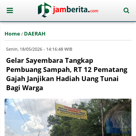
Home
DAERAH
/
Senin, 18/05/2026 - 14:16:48 WIB
Gelar Sayembara Tangkap
Pembuang Sampah, RT 12 Pematang
Gajah Janjikan Hadiah Uang Tunai
Bagi Warga