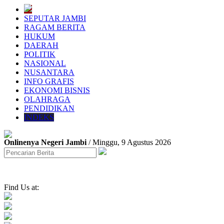
SEPUTAR JAMBI
RAGAM BERITA
HUKUM
DAERAH
POLITIK
NASIONAL
NUSANTARA
INFO GRAFIS
EKONOMI BISNIS
OLAHRAGA
PENDIDIKAN
INDEKS
Onlinenya Negeri Jambi
/ Minggu, 9 Agustus 2026
Find Us at: