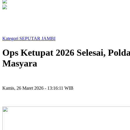
Kategori SEPUTAR JAMBI
Ops Ketupat 2026 Selesai, Pold
Masyara
Kamis, 26 Maret 2026 - 13:16:11 WIB