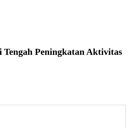
i Tengah Peningkatan Aktivitas