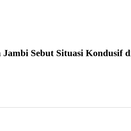
a Jambi Sebut Situasi Kondusif d