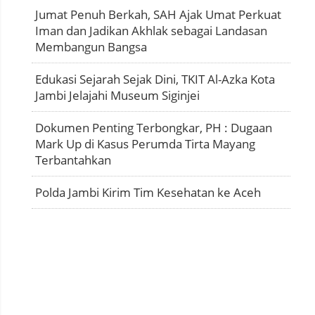
Jumat Penuh Berkah, SAH Ajak Umat Perkuat
Iman dan Jadikan Akhlak sebagai Landasan
Membangun Bangsa
Edukasi Sejarah Sejak Dini, TKIT Al-Azka Kota
Jambi Jelajahi Museum Siginjei
Dokumen Penting Terbongkar, PH : Dugaan
Mark Up di Kasus Perumda Tirta Mayang
Terbantahkan
Polda Jambi Kirim Tim Kesehatan ke Aceh