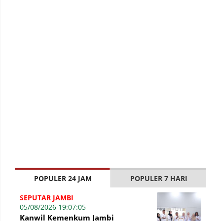
POPULER 24 JAM
POPULER 7 HARI
SEPUTAR JAMBI
05/08/2026 19:07:05
Kanwil Kemenkum Jambi