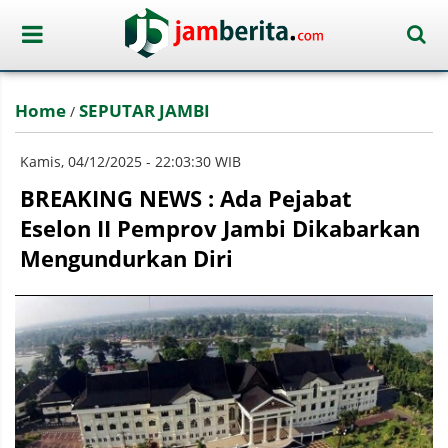
Home
SEPUTAR JAMBI
/
Kamis, 04/12/2025 - 22:03:30 WIB
BREAKING NEWS : Ada Pejabat
Eselon II Pemprov Jambi Dikabarkan
Mengundurkan Diri