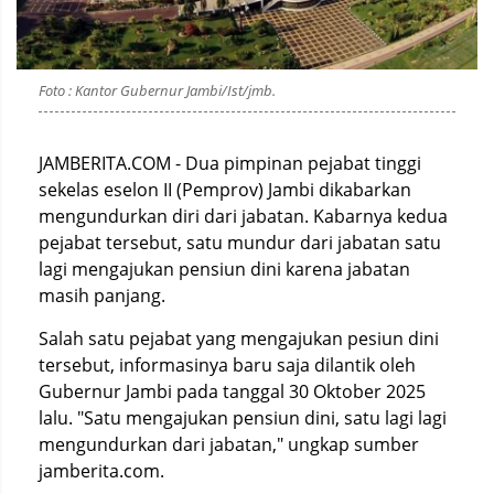
Foto : Kantor Gubernur Jambi/Ist/jmb.
JAMBERITA.COM - Dua pimpinan pejabat tinggi
sekelas eselon II (Pemprov) Jambi dikabarkan
mengundurkan diri dari jabatan. Kabarnya kedua
pejabat tersebut, satu mundur dari jabatan satu
lagi mengajukan pensiun dini karena jabatan
masih panjang.
Salah satu pejabat yang mengajukan pesiun dini
tersebut, informasinya baru saja dilantik oleh
Gubernur Jambi pada tanggal 30 Oktober 2025
lalu. "Satu mengajukan pensiun dini, satu lagi lagi
mengundurkan dari jabatan," ungkap sumber
jamberita.com.