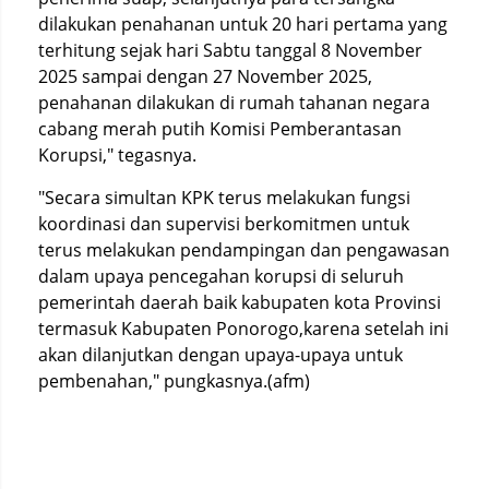
dilakukan penahanan untuk 20 hari pertama yang
terhitung sejak hari Sabtu tanggal 8 November
2025 sampai dengan 27 November 2025,
penahanan dilakukan di rumah tahanan negara
cabang merah putih Komisi Pemberantasan
Korupsi," tegasnya.
"Secara simultan KPK terus melakukan fungsi
koordinasi dan supervisi berkomitmen untuk
terus melakukan pendampingan dan pengawasan
dalam upaya pencegahan korupsi di seluruh
pemerintah daerah baik kabupaten kota Provinsi
termasuk Kabupaten Ponorogo,karena setelah ini
akan dilanjutkan dengan upaya-upaya untuk
pembenahan," pungkasnya.(afm)