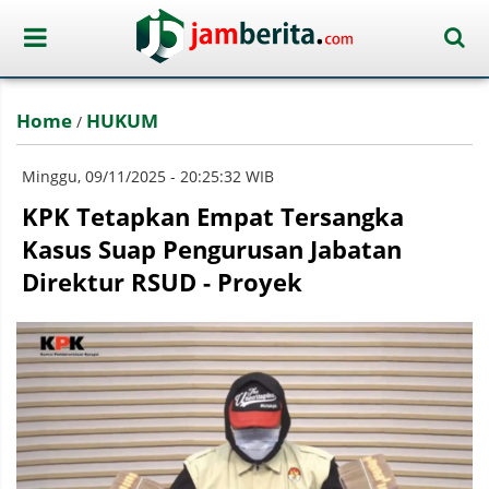
Home
HUKUM
/
Minggu, 09/11/2025 - 20:25:32 WIB
KPK Tetapkan Empat Tersangka
Kasus Suap Pengurusan Jabatan
Direktur RSUD - Proyek