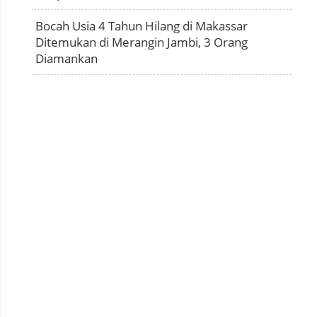
Bocah Usia 4 Tahun Hilang di Makassar
Ditemukan di Merangin Jambi, 3 Orang
Diamankan