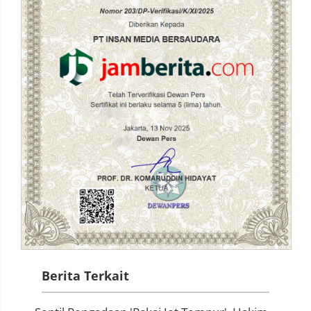
Berita Terkait