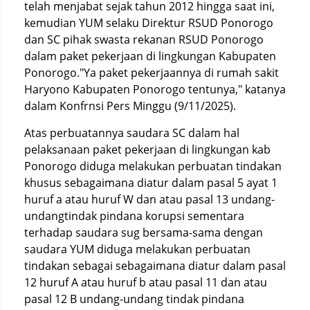
telah menjabat sejak tahun 2012 hingga saat ini,
kemudian YUM selaku Direktur RSUD Ponorogo
dan SC pihak swasta rekanan RSUD Ponorogo
dalam paket pekerjaan di lingkungan Kabupaten
Ponorogo."Ya paket pekerjaannya di rumah sakit
Haryono Kabupaten Ponorogo tentunya," katanya
dalam Konfrnsi Pers Minggu (9/11/2025).
Atas perbuatannya saudara SC dalam hal
pelaksanaan paket pekerjaan di lingkungan kab
Ponorogo diduga melakukan perbuatan tindakan
khusus sebagaimana diatur dalam pasal 5 ayat 1
huruf a atau huruf W dan atau pasal 13 undang-
undangtindak pindana korupsi sementara
terhadap saudara sug bersama-sama dengan
saudara YUM diduga melakukan perbuatan
tindakan sebagai sebagaimana diatur dalam pasal
12 huruf A atau huruf b atau pasal 11 dan atau
pasal 12 B undang-undang tindak pindana