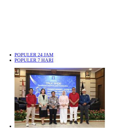
POPULER 24 JAM
POPULER 7 HARI