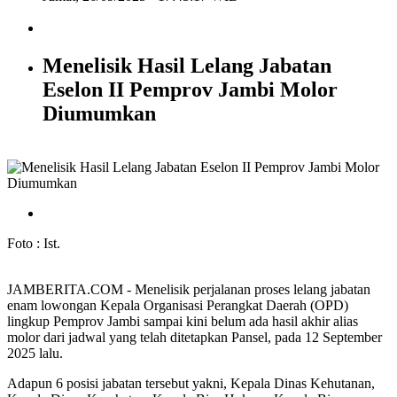
Menelisik Hasil Lelang Jabatan
Eselon II Pemprov Jambi Molor
Diumumkan
Foto : Ist.
JAMBERITA.COM - Menelisik perjalanan proses lelang jabatan
enam lowongan Kepala Organisasi Perangkat Daerah (OPD)
lingkup Pemprov Jambi sampai kini belum ada hasil akhir alias
molor dari jadwal yang telah ditetapkan Pansel, pada 12 September
2025 lalu.
Adapun 6 posisi jabatan tersebut yakni, Kepala Dinas Kehutanan,