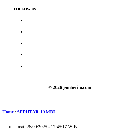
FOLLOW US
© 2026 jamberita.com
Home
/
SEPUTAR JAMBI
Jumat, 26/09/2025 - 17:45:17 WIB