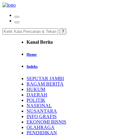
Kanal Berita
Home
Indeks
SEPUTAR JAMBI
RAGAM BERITA
HUKUM
DAERAH
POLITIK
NASIONAL
NUSANTARA
INFO GRAFIS
EKONOMI BISNIS
OLAHRAGA
PENDIDIKAN