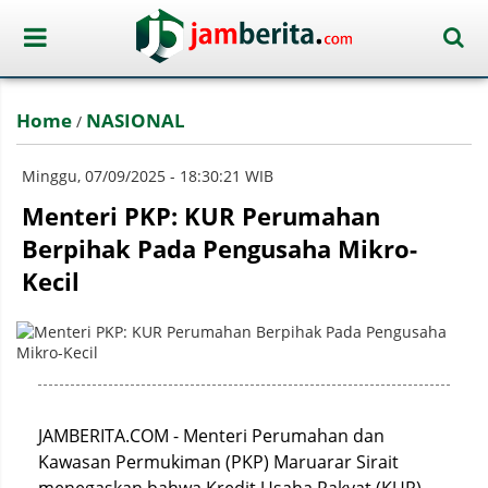
Home
NASIONAL
/
Minggu, 07/09/2025 - 18:30:21 WIB
Menteri PKP: KUR Perumahan
Berpihak Pada Pengusaha Mikro-
Kecil
JAMBERITA.COM - Menteri Perumahan dan
Kawasan Permukiman (PKP) Maruarar Sirait