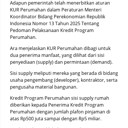
Adapun pemerintah telah menerbitkan aturan
KUR Perumahan dalam Peraturan Menteri
Koordinator Bidang Perekonomian Republik
Indonesia Nomor 13 Tahun 2025 Tentang
Pedoman Pelaksanaan Kredit Program
Perumahan.
Ara menjelaskan KUR Perumahan dibagi untuk
dua penerima manfaat, yang dilihat dari sisi
penyediaan (supply) dan permintaan (demand).
Sisi supply meliputi mereka yang berada di bidang
usaha pengembang (developer), kontraktor, serta
pengusaha material bangunan.
Kredit Program Perumahan sisi supply rumah
diberikan kepada Penerima Kredit Program
Perumahan dengan jumlah plafon pinjaman di
atas Rp500 juta sampai dengan Rp5 miliar.