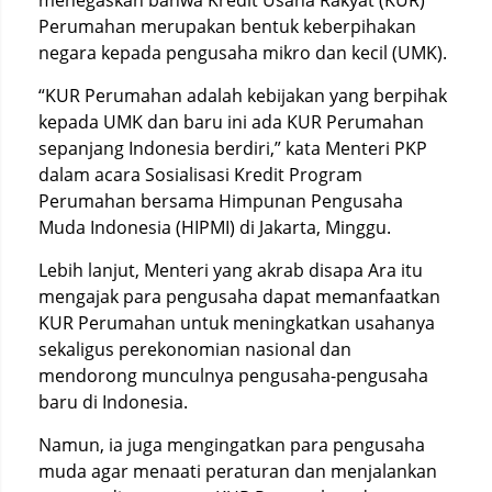
menegaskan bahwa Kredit Usaha Rakyat (KUR)
Perumahan merupakan bentuk keberpihakan
negara kepada pengusaha mikro dan kecil (UMK).
“KUR Perumahan adalah kebijakan yang berpihak
kepada UMK dan baru ini ada KUR Perumahan
sepanjang Indonesia berdiri,” kata Menteri PKP
dalam acara Sosialisasi Kredit Program
Perumahan bersama Himpunan Pengusaha
Muda Indonesia (HIPMI) di Jakarta, Minggu.
Lebih lanjut, Menteri yang akrab disapa Ara itu
mengajak para pengusaha dapat memanfaatkan
KUR Perumahan untuk meningkatkan usahanya
sekaligus perekonomian nasional dan
mendorong munculnya pengusaha-pengusaha
baru di Indonesia.
Namun, ia juga mengingatkan para pengusaha
muda agar menaati peraturan dan menjalankan