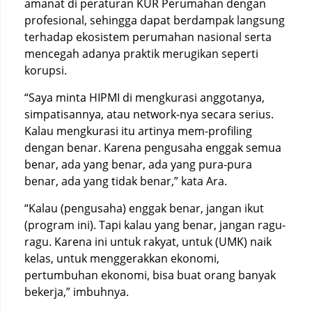
amanat di peraturan KUR Perumahan dengan
profesional, sehingga dapat berdampak langsung
terhadap ekosistem perumahan nasional serta
mencegah adanya praktik merugikan seperti
korupsi.
“Saya minta HIPMI di mengkurasi anggotanya,
simpatisannya, atau network-nya secara serius.
Kalau mengkurasi itu artinya mem-profiling
dengan benar. Karena pengusaha enggak semua
benar, ada yang benar, ada yang pura-pura
benar, ada yang tidak benar,” kata Ara.
“Kalau (pengusaha) enggak benar, jangan ikut
(program ini). Tapi kalau yang benar, jangan ragu-
ragu. Karena ini untuk rakyat, untuk (UMK) naik
kelas, untuk menggerakkan ekonomi,
pertumbuhan ekonomi, bisa buat orang banyak
bekerja,” imbuhnya.