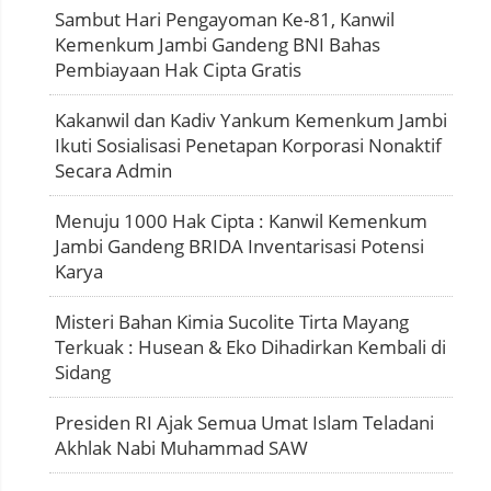
Sambut Hari Pengayoman Ke-81, Kanwil
Kemenkum Jambi Gandeng BNI Bahas
Pembiayaan Hak Cipta Gratis
Kakanwil dan Kadiv Yankum Kemenkum Jambi
Ikuti Sosialisasi Penetapan Korporasi Nonaktif
Secara Admin
Menuju 1000 Hak Cipta : Kanwil Kemenkum
Jambi Gandeng BRIDA Inventarisasi Potensi
Karya
Misteri Bahan Kimia Sucolite Tirta Mayang
Terkuak : Husean & Eko Dihadirkan Kembali di
Sidang
Presiden RI Ajak Semua Umat Islam Teladani
Akhlak Nabi Muhammad SAW