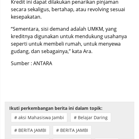
Kredit ini dapat dilakukan penarikan pinjaman
secara sekaligus, bertahap, atau revolving sesuai
kesepakatan.
“Sementara, sisi demand adalah UMKM, yang
kreditnya digunakan untuk mendukung usahanya
seperti untuk membeli rumah, untuk menyewa
gudang, dan sebagainya,” kata Ara.
Sumber : ANTARA
Ikuti perkembangan berita ini dalam topik:
# aksi Mahasiswa Jambi
# Belajar Daring
# BERITA JAMBI
# BERITA JAMBI