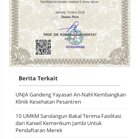
Berita Terkait
UNJA Gandeng Yayasan An-Nahl Kembangkan
Klinik Kesehatan Pesantren
10 UMKM Sarolangun Bakal Terima Fasilitasi
dari Kanwil Kemenkum Jambi Untuk
Pendaftaran Merek