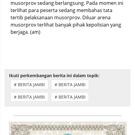
musorprov sedang berlangsung. Pada momen ini
terlihat para peserta sedang membahas tata
tertib pelaksanaan musorprov. Diluar arena
musorprov terlihat banyak pihak kepolisian yang
berjaga. (am)
Ikuti perkembangan berita ini dalam topik:
# BERITA JAMBI
# BERITA JAMBI
# BERITA JAMBI
# BERITA JAMBI