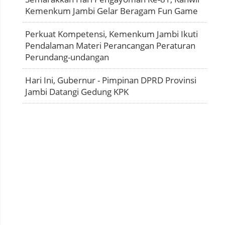
Kemenkum Jambi Gelar Beragam Fun Game
Perkuat Kompetensi, Kemenkum Jambi Ikuti
Pendalaman Materi Perancangan Peraturan
Perundang-undangan
Hari Ini, Gubernur - Pimpinan DPRD Provinsi
Jambi Datangi Gedung KPK