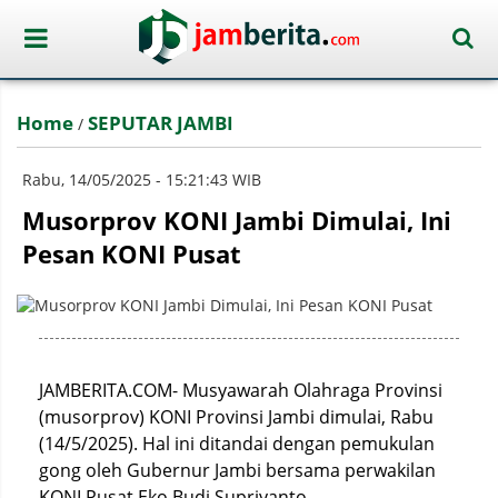
Home
SEPUTAR JAMBI
/
Rabu, 14/05/2025 - 15:21:43 WIB
Musorprov KONI Jambi Dimulai, Ini
Pesan KONI Pusat
JAMBERITA.COM- Musyawarah Olahraga Provinsi
(musorprov) KONI Provinsi Jambi dimulai, Rabu
(14/5/2025). Hal ini ditandai dengan pemukulan
gong oleh Gubernur Jambi bersama perwakilan
KONI Pusat Eko Budi Supriyanto.