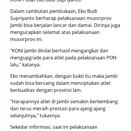
Dalam sambutan pembukaan, Eko Budi
Supriyanto berharap pelaksanaan musorprov
Jambi bisa berjalan lancar dan damai. Dirinya juga
mengucapkan selamat atas pelaksanaan
musorprov ini.
"KONI Jambi dinilai berhasil mengangkat dan
mengupgrade para atlet pada pelaksanaan PON
lalu," katanya.
Eko menambahkan, dengan bukti itu maka Jambi
sudah bisa bersaing dalam menciptakan atlet
berkualitas dengan provinsi lain.
"Harapannya atlet di Jambi semakin berkembang
dan terus meraih prestasi para ajang-ajang
selanjutnya," tukasnya.
Sekedar informasi, saat ini pelaksanaan