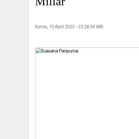
Miliar
Kamis, 10 April 2025 - 23:28:34 WIB