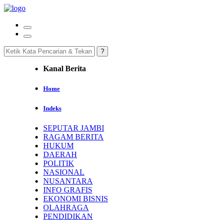
Kanal Berita
Home
Indeks
SEPUTAR JAMBI
RAGAM BERITA
HUKUM
DAERAH
POLITIK
NASIONAL
NUSANTARA
INFO GRAFIS
EKONOMI BISNIS
OLAHRAGA
PENDIDIKAN