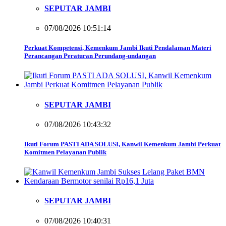
SEPUTAR JAMBI
07/08/2026 10:51:14
Perkuat Kompetensi, Kemenkum Jambi Ikuti Pendalaman Materi
Perancangan Peraturan Perundang-undangan
SEPUTAR JAMBI
07/08/2026 10:43:32
Ikuti Forum PASTI ADA SOLUSI, Kanwil Kemenkum Jambi Perkuat
Komitmen Pelayanan Publik
SEPUTAR JAMBI
07/08/2026 10:40:31