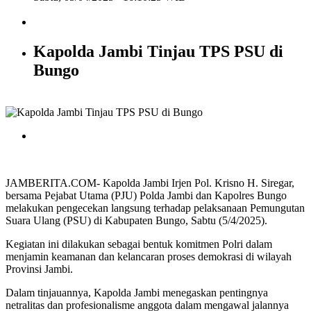
Kapolda Jambi Tinjau TPS PSU di
Bungo
JAMBERITA.COM- Kapolda Jambi Irjen Pol. Krisno H. Siregar,
bersama Pejabat Utama (PJU) Polda Jambi dan Kapolres Bungo
melakukan pengecekan langsung terhadap pelaksanaan Pemungutan
Suara Ulang (PSU) di Kabupaten Bungo, Sabtu (5/4/2025).
Kegiatan ini dilakukan sebagai bentuk komitmen Polri dalam
menjamin keamanan dan kelancaran proses demokrasi di wilayah
Provinsi Jambi.
Dalam tinjauannya, Kapolda Jambi menegaskan pentingnya
netralitas dan profesionalisme anggota dalam mengawal jalannya