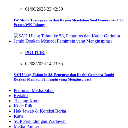
01/08/2026 23:42:39
IW Minta Transparansi dan Kajian Mendalam Soal Penawaran PI 7
Persen WK Jabung
POLITIK
02/08/2026 14:23:35
SAH Ulang Tahun ke 58, Pengurus dan Kader Gerindra Jambi
Doakan Menjadi Pemimpin yang Menginspirasi
Pedoman Media Siber
Redaksi
Tentang Kami
Kode Etik
Hak Jawab & Koreksi Berita
Karir
SOP Perlindungan Wartawan
Media Partner