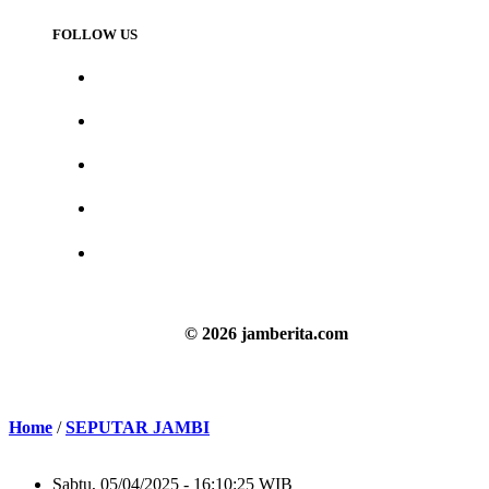
FOLLOW US
© 2026 jamberita.com
Home
/
SEPUTAR JAMBI
Sabtu, 05/04/2025 - 16:10:25 WIB