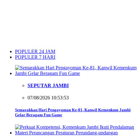
POPULER 24 JAM
POPULER 7 HARI
SEPUTAR JAMBI
07/08/2026 10:53:53
Semarakkan Hari Pengayoman Ke-81, Kanwil Kemenkum Jambi
Gelar Beragam Fun Game