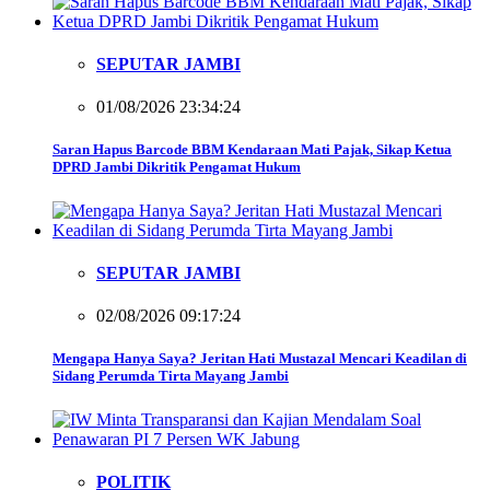
SEPUTAR JAMBI
01/08/2026 23:34:24
Saran Hapus Barcode BBM Kendaraan Mati Pajak, Sikap Ketua
DPRD Jambi Dikritik Pengamat Hukum
SEPUTAR JAMBI
02/08/2026 09:17:24
Mengapa Hanya Saya? Jeritan Hati Mustazal Mencari Keadilan di
Sidang Perumda Tirta Mayang Jambi
POLITIK