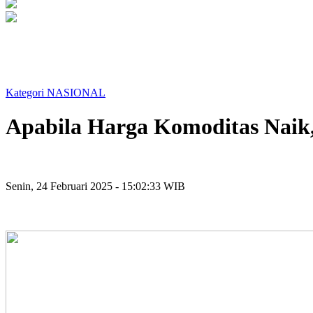
Kategori NASIONAL
Apabila Harga Komoditas Naik,
Senin, 24 Februari 2025 - 15:02:33 WIB