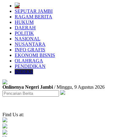
SEPUTAR JAMBI
RAGAM BERITA
HUKUM
DAERAH
POLITIK
NASIONAL
NUSANTARA
INFO GRAFIS
EKONOMI BISNIS
OLAHRAGA
PENDIDIKAN
INDEKS
Onlinenya Negeri Jambi
/ Minggu, 9 Agustus 2026
Find Us at: