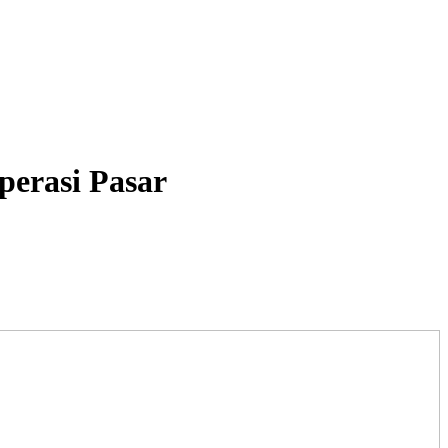
perasi Pasar