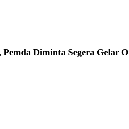
 Pemda Diminta Segera Gelar O