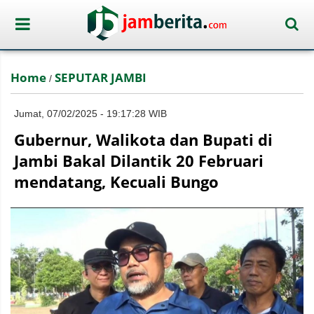
Home
SEPUTAR JAMBI
/
Jumat, 07/02/2025 - 19:17:28 WIB
Gubernur, Walikota dan Bupati di
Jambi Bakal Dilantik 20 Februari
mendatang, Kecuali Bungo