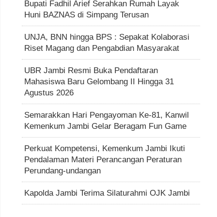
Bupati Fadhil Arief Serahkan Rumah Layak
Huni BAZNAS di Simpang Terusan
UNJA, BNN hingga BPS : Sepakat Kolaborasi
Riset Magang dan Pengabdian Masyarakat
UBR Jambi Resmi Buka Pendaftaran
Mahasiswa Baru Gelombang II Hingga 31
Agustus 2026
Semarakkan Hari Pengayoman Ke-81, Kanwil
Kemenkum Jambi Gelar Beragam Fun Game
Perkuat Kompetensi, Kemenkum Jambi Ikuti
Pendalaman Materi Perancangan Peraturan
Perundang-undangan
Kapolda Jambi Terima Silaturahmi OJK Jambi