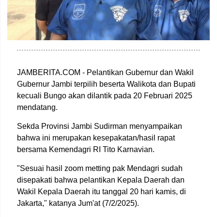
JAMBERITA.COM - Pelantikan Gubernur dan Wakil
Gubernur Jambi terpilih beserta Walikota dan Bupati
kecuali Bungo akan dilantik pada 20 Februari 2025
mendatang.
Sekda Provinsi Jambi Sudirman menyampaikan
bahwa ini merupakan kesepakatan/hasil rapat
bersama Kemendagri RI Tito Karnavian.
"Sesuai hasil zoom metting pak Mendagri sudah
disepakati bahwa pelantikan Kepala Daerah dan
Wakil Kepala Daerah itu tanggal 20 hari kamis, di
Jakarta," katanya Jum'at (7/2/2025).