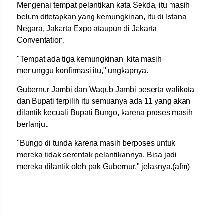
Mengenai tempat pelantikan kata Sekda, itu masih
belum ditetapkan yang kemungkinan, itu di Istana
Negara, Jakarta Expo ataupun di Jakarta
Conventation.
"Tempat ada tiga kemungkinan, kita masih
menunggu konfirmasi itu," ungkapnya.
Gubernur Jambi dan Wagub Jambi beserta walikota
dan Bupati terpilih itu semuanya ada 11 yang akan
dilantik kecuali Bupati Bungo, karena proses masih
berlanjut.
"Bungo di tunda karena masih berposes untuk
mereka tidak serentak pelantikannya. Bisa jadi
mereka dilantik oleh pak Gubernur," jelasnya.(afm)