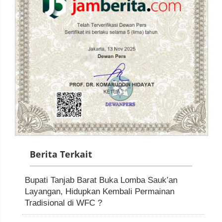
Berita Terkait
Bupati Tanjab Barat Buka Lomba Sauk’an
Layangan, Hidupkan Kembali Permainan
Tradisional di WFC ?