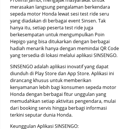
Provinsi Jambi, mengajak masyarakat untuk
merasakan langsung pengalaman berkendara
sepeda motor Honda lewat sesi test ride seru
yang diadakan di berbagai event Sinsen. Tak
hanya itu, setiap peserta test ride juga
berkesempatan untuk mengumpulkan Poin
Hepigo yang bisa ditukarkan dengan berbagai
hadiah menarik hanya dengan memindai QR Code
yang tersedia di lokasi melalui aplikasi SINSENGO.
SINSENGO adalah aplikasi inovatif yang dapat
diunduh di Play Store dan App Store. Aplikasi ini
dirancang khusus untuk memberikan
kenyamanan lebih bagi konsumen sepeda motor
Honda dengan berbagai fitur unggulan yang
memudahkan setiap aktivitas pengendara, mulai
dari booking servis hingga berbagi informasi
terkini seputar dunia Honda.
Keunggulan Aplikasi SINSENGO: