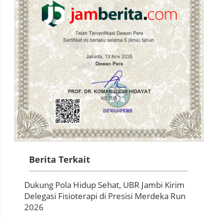
Berita Terkait
Dukung Pola Hidup Sehat, UBR Jambi Kirim
Delegasi Fisioterapi di Presisi Merdeka Run
2026