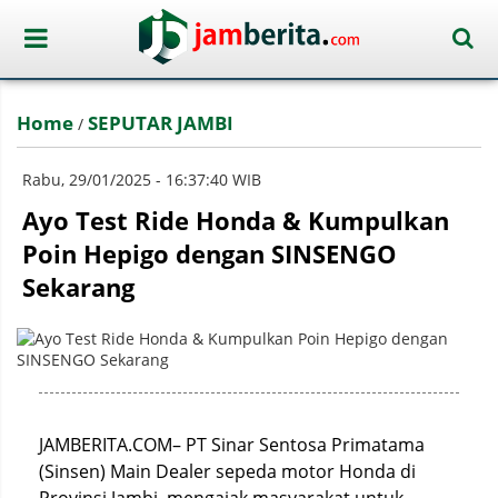
Home
SEPUTAR JAMBI
/
Rabu, 29/01/2025 - 16:37:40 WIB
Ayo Test Ride Honda & Kumpulkan
Poin Hepigo dengan SINSENGO
Sekarang
JAMBERITA.COM– PT Sinar Sentosa Primatama
(Sinsen) Main Dealer sepeda motor Honda di