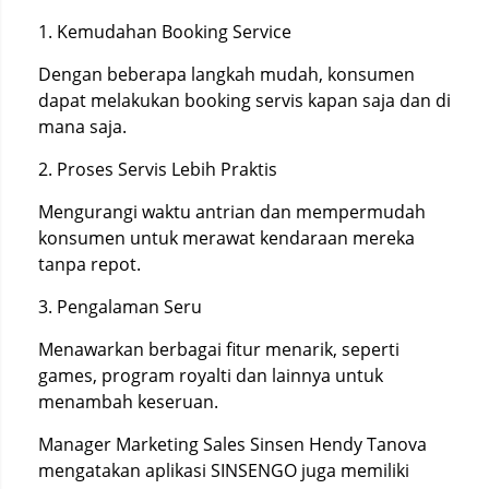
1. Kemudahan Booking Service
Dengan beberapa langkah mudah, konsumen
dapat melakukan booking servis kapan saja dan di
mana saja.
2. Proses Servis Lebih Praktis
Mengurangi waktu antrian dan mempermudah
konsumen untuk merawat kendaraan mereka
tanpa repot.
3. Pengalaman Seru
Menawarkan berbagai fitur menarik, seperti
games, program royalti dan lainnya untuk
menambah keseruan.
Manager Marketing Sales Sinsen Hendy Tanova
mengatakan aplikasi SINSENGO juga memiliki