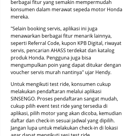
berbagai fitur yang semakin mempermudah
konsumen dalam merawat sepeda motor Honda
mereka.
"Selain booking servis, aplikasi ini juga
menawarkan berbagai fitur menarik lainnya,
seperti Referral Code, kupon KPB Digital, riwayat
servis, pencarian AHASS terdekat dan katalog
produk Honda. Pengguna juga bisa
mengumpulkan poin yang dapat ditukar dengan
voucher servis murah nantinya" ujar Hendy.
Untuk mengikuti test ride, konsumen cukup
melakukan pendaftaran melalui aplikasi
SINSENGO. Proses pendaftaran sangat mudah,
cukup pilih event test ride yang tersedia di
aplikasi, pilih motor yang akan dicoba, kemudian
daftar dan check-in sesuai jadwal yang dipilih.
Jangan lupa untuk melakukan check-in di lokasi
agar dapat mengikuti sesi test ride.