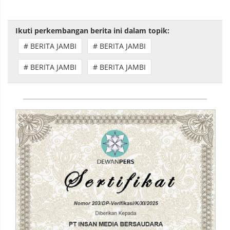
Ikuti perkembangan berita ini dalam topik:
# BERITA JAMBI
# BERITA JAMBI
# BERITA JAMBI
# BERITA JAMBI