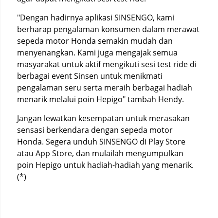
"Dengan hadirnya aplikasi SINSENGO, kami
berharap pengalaman konsumen dalam merawat
sepeda motor Honda semakin mudah dan
menyenangkan. Kami juga mengajak semua
masyarakat untuk aktif mengikuti sesi test ride di
berbagai event Sinsen untuk menikmati
pengalaman seru serta meraih berbagai hadiah
menarik melalui poin Hepigo" tambah Hendy.
Jangan lewatkan kesempatan untuk merasakan
sensasi berkendara dengan sepeda motor
Honda. Segera unduh SINSENGO di Play Store
atau App Store, dan mulailah mengumpulkan
poin Hepigo untuk hadiah-hadiah yang menarik.
(*)