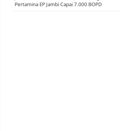
Pertamina EP Jambi Capai 7.000 BOPD