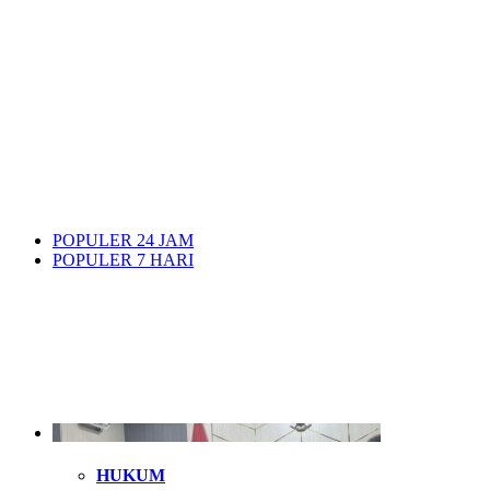
POPULER 24 JAM
POPULER 7 HARI
HUKUM