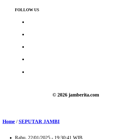
FOLLOW US
© 2026 jamberita.com
Home
/
SEPUTAR JAMBI
Rabu, 22/01/2025 - 19:30:41 WIB