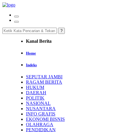
Kanal Berita
Home
Indeks
SEPUTAR JAMBI
RAGAM BERITA
HUKUM
DAERAH
POLITIK
NASIONAL
NUSANTARA
INFO GRAFIS
EKONOMI BISNIS
OLAHRAGA
PENDIDIKAN