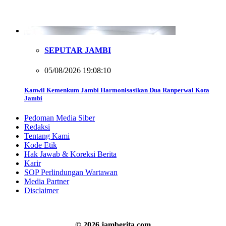
SEPUTAR JAMBI
05/08/2026 19:08:10
Kanwil Kemenkum Jambi Harmonisasikan Dua Ranperwal Kota
Jambi
Pedoman Media Siber
Redaksi
Tentang Kami
Kode Etik
Hak Jawab & Koreksi Berita
Karir
SOP Perlindungan Wartawan
Media Partner
Disclaimer
© 2026 jamberita.com