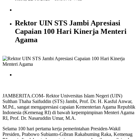
Rektor UIN STS Jambi Apresiasi
Capaian 100 Hari Kinerja Menteri
Agama
JAMBERITA.COM- Rektor Universitas Islam Negeri (UIN)
Sulthan Thaha Saifuddin (STS) Jambi, Prof. Dr. H. Kasful Anwar,
M.Pd., sangat mengapresiasi capaian Kementerian Agama Republik
Indonesia (Kemenag RI) di bawah kepempimpinan Menteri Agama
RI, Prof. Dr. Nasaruddin Umar, M.A.
Selama 100 hari pertama kerja pemerintahan Presiden-Wakil
Presiden, Prabowo Subianto-Gibran Rakabuming Raka, Kemenag