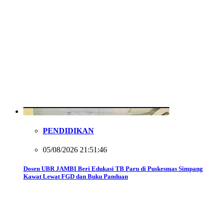
PENDIDIKAN
05/08/2026 21:51:46
Dosen UBR JAMBI Beri Edukasi TB Paru di Puskesmas Simpang
Kawat Lewat FGD dan Buku Panduan