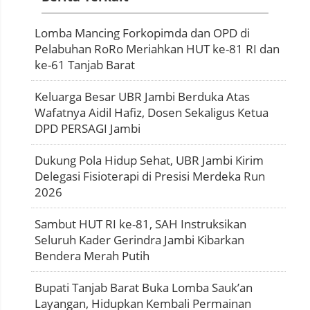
Lomba Mancing Forkopimda dan OPD di
Pelabuhan RoRo Meriahkan HUT ke-81 RI dan
ke-61 Tanjab Barat
Keluarga Besar UBR Jambi Berduka Atas
Wafatnya Aidil Hafiz, Dosen Sekaligus Ketua
DPD PERSAGI Jambi
Dukung Pola Hidup Sehat, UBR Jambi Kirim
Delegasi Fisioterapi di Presisi Merdeka Run
2026
Sambut HUT RI ke-81, SAH Instruksikan
Seluruh Kader Gerindra Jambi Kibarkan
Bendera Merah Putih
Bupati Tanjab Barat Buka Lomba Sauk’an
Layangan, Hidupkan Kembali Permainan