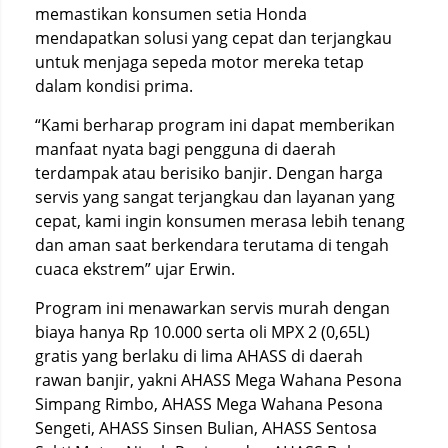
memastikan konsumen setia Honda
mendapatkan solusi yang cepat dan terjangkau
untuk menjaga sepeda motor mereka tetap
dalam kondisi prima.
“Kami berharap program ini dapat memberikan
manfaat nyata bagi pengguna di daerah
terdampak atau berisiko banjir. Dengan harga
servis yang sangat terjangkau dan layanan yang
cepat, kami ingin konsumen merasa lebih tenang
dan aman saat berkendara terutama di tengah
cuaca ekstrem” ujar Erwin.
Program ini menawarkan servis murah dengan
biaya hanya Rp 10.000 serta oli MPX 2 (0,65L)
gratis yang berlaku di lima AHASS di daerah
rawan banjir, yakni AHASS Mega Wahana Pesona
Simpang Rimbo, AHASS Mega Wahana Pesona
Sengeti, AHASS Sinsen Bulian, AHASS Sentosa