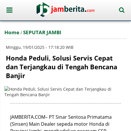
Home
SEPUTAR JAMBI
/
Minggu, 19/01/2025 - 17:18:20 WIB
Honda Peduli, Solusi Servis Cepat
dan Terjangkau di Tengah Bencana
Banjir
JAMBERITA.COM– PT Sinar Sentosa Primatama
(Sinsen) Main Dealer sepeda motor Honda di