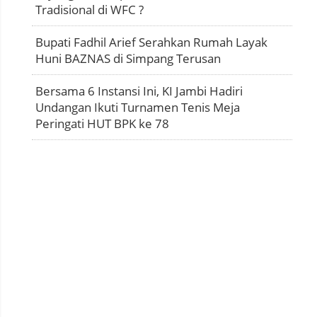
Tradisional di WFC ?
Bupati Fadhil Arief Serahkan Rumah Layak
Huni BAZNAS di Simpang Terusan
Bersama 6 Instansi Ini, KI Jambi Hadiri
Undangan Ikuti Turnamen Tenis Meja
Peringati HUT BPK ke 78