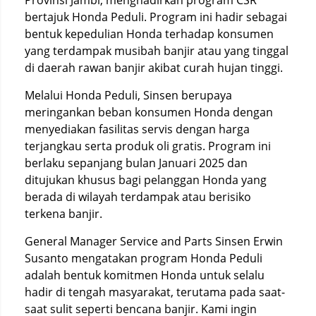
Provinsi Jambi, menghadirkan program CSR
bertajuk Honda Peduli. Program ini hadir sebagai
bentuk kepedulian Honda terhadap konsumen
yang terdampak musibah banjir atau yang tinggal
di daerah rawan banjir akibat curah hujan tinggi.
Melalui Honda Peduli, Sinsen berupaya
meringankan beban konsumen Honda dengan
menyediakan fasilitas servis dengan harga
terjangkau serta produk oli gratis. Program ini
berlaku sepanjang bulan Januari 2025 dan
ditujukan khusus bagi pelanggan Honda yang
berada di wilayah terdampak atau berisiko
terkena banjir.
General Manager Service and Parts Sinsen Erwin
Susanto mengatakan program Honda Peduli
adalah bentuk komitmen Honda untuk selalu
hadir di tengah masyarakat, terutama pada saat-
saat sulit seperti bencana banjir. Kami ingin