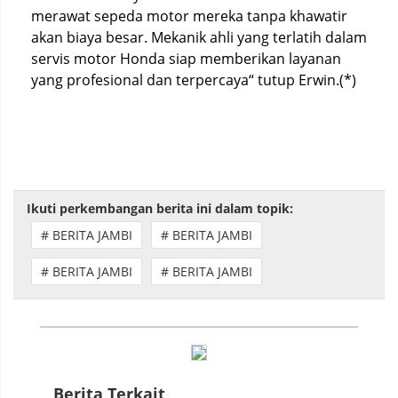
merawat sepeda motor mereka tanpa khawatir
akan biaya besar. Mekanik ahli yang terlatih dalam
servis motor Honda siap memberikan layanan
yang profesional dan terpercaya“ tutup Erwin.(*)
Ikuti perkembangan berita ini dalam topik:
# BERITA JAMBI
# BERITA JAMBI
# BERITA JAMBI
# BERITA JAMBI
Berita Terkait