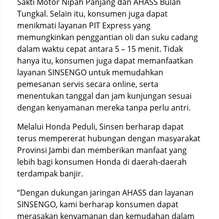
Sakti Motor Nipah Panjang dan AHASS Bulan
Tungkal. Selain itu, konsumen juga dapat
menikmati layanan PIT Express yang
memungkinkan penggantian oli dan suku cadang
dalam waktu cepat antara 5 – 15 menit. Tidak
hanya itu, konsumen juga dapat memanfaatkan
layanan SINSENGO untuk memudahkan
pemesanan servis secara online, serta
menentukan tanggal dan jam kunjungan sesuai
dengan kenyamanan mereka tanpa perlu antri.
Melalui Honda Peduli, Sinsen berharap dapat
terus mempererat hubungan dengan masyarakat
Provinsi Jambi dan memberikan manfaat yang
lebih bagi konsumen Honda di daerah-daerah
terdampak banjir.
“Dengan dukungan jaringan AHASS dan layanan
SINSENGO, kami berharap konsumen dapat
merasakan kenyamanan dan kemudahan dalam