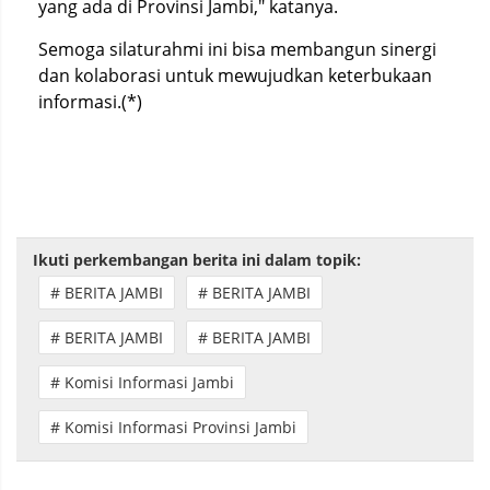
yang ada di Provinsi Jambi," katanya.
Semoga silaturahmi ini bisa membangun sinergi
dan kolaborasi untuk mewujudkan keterbukaan
informasi.(*)
Ikuti perkembangan berita ini dalam topik:
# BERITA JAMBI
# BERITA JAMBI
# BERITA JAMBI
# BERITA JAMBI
# Komisi Informasi Jambi
# Komisi Informasi Provinsi Jambi