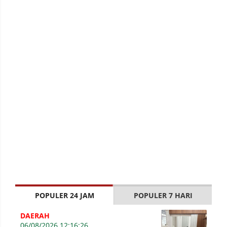
POPULER 24 JAM
POPULER 7 HARI
DAERAH
06/08/2026 12:16:26