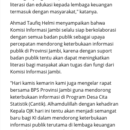
literasi dan edukasi kepada lembaga keuangan
termasuk dengan masyarakat," katanya.
Ahmad Taufiq Helmi menyampaikan bahwa
Komisi Informasi Jambi selalu siap berkolaborasi
dengan semua badan publik sebagai upaya
percepatan mendorong keterbukaan informasi
publik di Provinsi Jambi, karena dengan suport
badan publik tentu akan dapat meningkatkan
literasi bagi masyakat akan tugas dan fungi dari
Komisi Informasi Jambi.
"Hari kamis kemarin kami juga mengelar rapat
bersama BPS Provinsi Jambi guna mendorong
keterbukaan informasi di Program Desa Cita
Statistik (Cantik). Alhamdulillah dengan kehadiran
Kepala OJK hari ini tentu akan menjadi semangat
baru bagi KI dalam mendorong keterbukaan
informasi publik terutama di lembaga keuangan