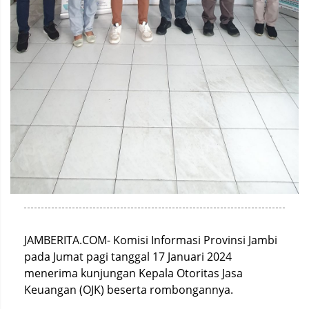
JAMBERITA.COM- Komisi Informasi Provinsi Jambi
pada Jumat pagi tanggal 17 Januari 2024
menerima kunjungan Kepala Otoritas Jasa
Keuangan (OJK) beserta rombongannya.