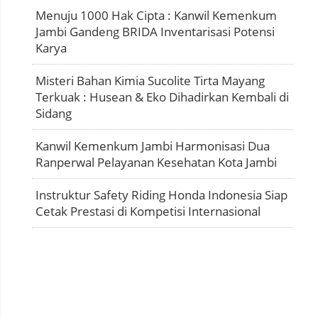
Menuju 1000 Hak Cipta : Kanwil Kemenkum
Jambi Gandeng BRIDA Inventarisasi Potensi
Karya
Misteri Bahan Kimia Sucolite Tirta Mayang
Terkuak : Husean & Eko Dihadirkan Kembali di
Sidang
Kanwil Kemenkum Jambi Harmonisasi Dua
Ranperwal Pelayanan Kesehatan Kota Jambi
Instruktur Safety Riding Honda Indonesia Siap
Cetak Prestasi di Kompetisi Internasional