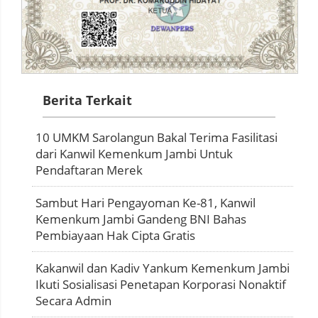
Berita Terkait
10 UMKM Sarolangun Bakal Terima Fasilitasi
dari Kanwil Kemenkum Jambi Untuk
Pendaftaran Merek
Sambut Hari Pengayoman Ke-81, Kanwil
Kemenkum Jambi Gandeng BNI Bahas
Pembiayaan Hak Cipta Gratis
Kakanwil dan Kadiv Yankum Kemenkum Jambi
Ikuti Sosialisasi Penetapan Korporasi Nonaktif
Secara Admin