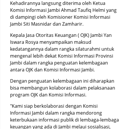
Kehadirannya langsung diterima oleh Ketua
Komisi Informasi Jambi Ahmad Taufiq Helmi yang
di dampingi oleh Komisioner Komisi Informasi
Jambi Siti Masnidar dan Zamharir.
Kepala Jasa Otoritas Keuangan ( OJK) Jambi Yan
Iswara Rosya menyampaikan maksud
kedatangannya dalam rangka silaturahmi untuk
mengenal lebih dekat Komisi Informasi Provinsi
Jambi dalam rangka penguatan kelembagaan
antara OJK dan Komisi Informasi Jambi.
Dengan penguatan kelembagaan ini diharapkan
bisa membangun kolaborasi dalam pelaksanaan
program OJK dan Komisi Informasi.
"Kami siap berkolaborasi dengan Komisi
Informasi Jambi dalam rangka mendorong
keterbukaan informasi publik di lembaga-lembaga
keuangan yang ada di Jambi melaui sosialisasi,