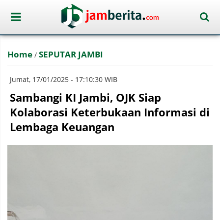
Home
SEPUTAR JAMBI
/
Jumat, 17/01/2025 - 17:10:30 WIB
Sambangi KI Jambi, OJK Siap
Kolaborasi Keterbukaan Informasi di
Lembaga Keuangan