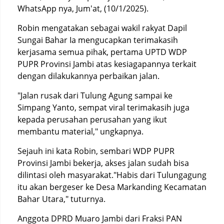
WhatsApp nya, Jum'at, (10/1/2025).
Robin mengatakan sebagai wakil rakyat Dapil
Sungai Bahar Ia mengucapkan terimakasih
kerjasama semua pihak, pertama UPTD WDP
PUPR Provinsi Jambi atas kesiagapannya terkait
dengan dilakukannya perbaikan jalan.
"Jalan rusak dari Tulung Agung sampai ke
Simpang Yanto, sempat viral terimakasih juga
kepada perusahan perusahan yang ikut
membantu material," ungkapnya.
Sejauh ini kata Robin, sembari WDP PUPR
Provinsi Jambi bekerja, akses jalan sudah bisa
dilintasi oleh masyarakat."Habis dari Tulungagung
itu akan bergeser ke Desa Markanding Kecamatan
Bahar Utara," tuturnya.
Anggota DPRD Muaro Jambi dari Fraksi PAN