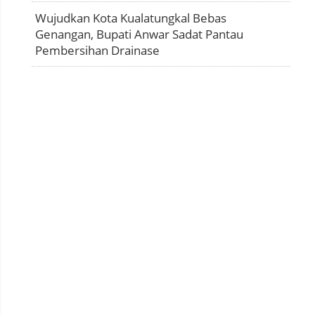
Wujudkan Kota Kualatungkal Bebas
Genangan, Bupati Anwar Sadat Pantau
Pembersihan Drainase