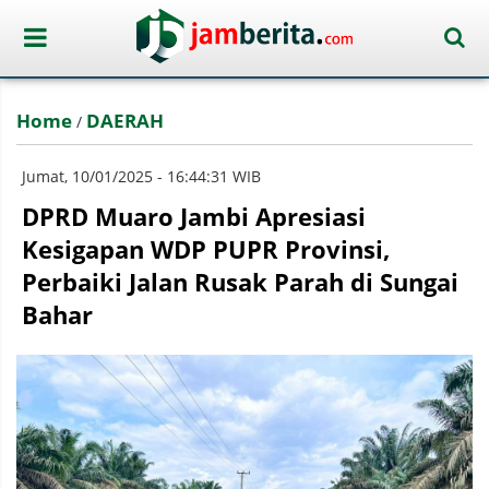
Home
DAERAH
/
Jumat, 10/01/2025 - 16:44:31 WIB
DPRD Muaro Jambi Apresiasi
Kesigapan WDP PUPR Provinsi,
Perbaiki Jalan Rusak Parah di Sungai
Bahar