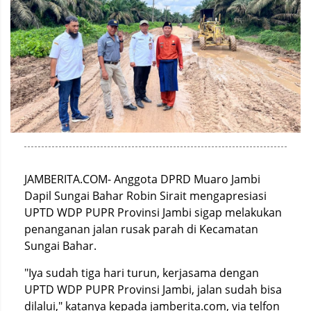
JAMBERITA.COM- Anggota DPRD Muaro Jambi
Dapil Sungai Bahar Robin Sirait mengapresiasi
UPTD WDP PUPR Provinsi Jambi sigap melakukan
penanganan jalan rusak parah di Kecamatan
Sungai Bahar.
"Iya sudah tiga hari turun, kerjasama dengan
UPTD WDP PUPR Provinsi Jambi, jalan sudah bisa
dilalui," katanya kepada jamberita.com, via telfon