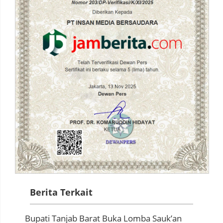
Berita Terkait
Bupati Tanjab Barat Buka Lomba Sauk’an