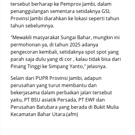
tersebut berharap ke Pemprov Jambi, dalam
penanggulangan sementara setidaknya GSL
Provinsi Jambi diarahkan ke lokasi seperti tahun
tahun sebelumnya.
"Mewakili masyarakat Sungai Bahar, mungkin ini
permohonan ya, di tahun 2025 adanya
pengecoran kembali, setidaknya spot spot yang
parah saja dulu yang di cor , kalau tidak bisa dari
Pinang Tinggi ke Simpang Yanto," jelasnya.
Selain dari PUPR Provinsi Jambi, adapun
perusahan yang turut membantu dan
bekerjasama dalam perbaikan jalan tersebut
yaitu, PT BSU asiatik Persada, PT EWF dan
Perusahan Batubara yang berada di Bukit Mulia
Kecamatan Bahar Utara.(afm)