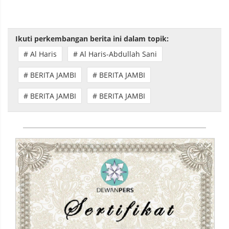
Ikuti perkembangan berita ini dalam topik:
# Al Haris
# Al Haris-Abdullah Sani
# BERITA JAMBI
# BERITA JAMBI
# BERITA JAMBI
# BERITA JAMBI