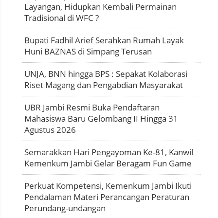
Layangan, Hidupkan Kembali Permainan
Tradisional di WFC ?
Bupati Fadhil Arief Serahkan Rumah Layak
Huni BAZNAS di Simpang Terusan
UNJA, BNN hingga BPS : Sepakat Kolaborasi
Riset Magang dan Pengabdian Masyarakat
UBR Jambi Resmi Buka Pendaftaran
Mahasiswa Baru Gelombang II Hingga 31
Agustus 2026
Semarakkan Hari Pengayoman Ke-81, Kanwil
Kemenkum Jambi Gelar Beragam Fun Game
Perkuat Kompetensi, Kemenkum Jambi Ikuti
Pendalaman Materi Perancangan Peraturan
Perundang-undangan