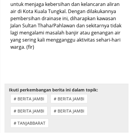
untuk menjaga kebersihan dan kelancaran aliran
air di Kota Kuala Tungkal. Dengan dilakukannya
pembersihan drainase ini, diharapkan kawasan
Jalan Sultan Thaha/Pahlawan dan sekitarnya tidak
lagi mengalami masalah banjir atau genangan air
yang sering kali mengganggu aktivitas sehari-hari
warga. (fir)
Ikuti perkembangan berita ini dalam topik:
# BERITA JAMBI
# BERITA JAMBI
# BERITA JAMBI
# BERITA JAMBI
# TANJABBARAT