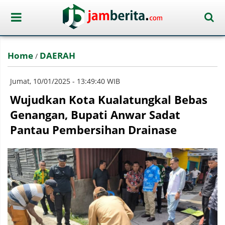
Home
DAERAH
/
Jumat, 10/01/2025 - 13:49:40 WIB
Wujudkan Kota Kualatungkal Bebas
Genangan, Bupati Anwar Sadat
Pantau Pembersihan Drainase