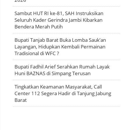
Sambut HUT RI ke-81, SAH Instruksikan
Seluruh Kader Gerindra Jambi Kibarkan
Bendera Merah Putih
Bupati Tanjab Barat Buka Lomba Sauk’an
Layangan, Hidupkan Kembali Permainan
Tradisional di WFC ?
Bupati Fadhil Arief Serahkan Rumah Layak
Huni BAZNAS di Simpang Terusan
Tingkatkan Keamanan Masyarakat, Call
Center 112 Segera Hadir di Tanjung Jabung
Barat