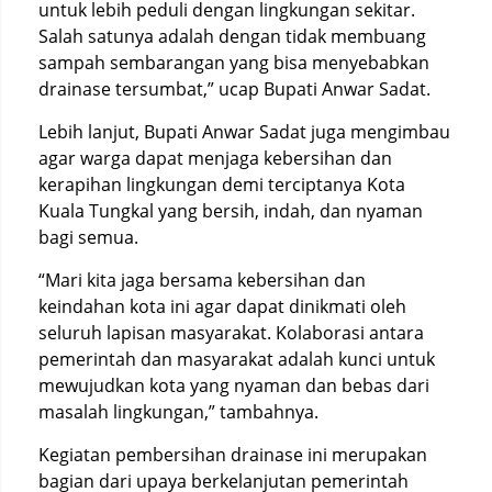
untuk lebih peduli dengan lingkungan sekitar.
Salah satunya adalah dengan tidak membuang
sampah sembarangan yang bisa menyebabkan
drainase tersumbat,” ucap Bupati Anwar Sadat.
Lebih lanjut, Bupati Anwar Sadat juga mengimbau
agar warga dapat menjaga kebersihan dan
kerapihan lingkungan demi terciptanya Kota
Kuala Tungkal yang bersih, indah, dan nyaman
bagi semua.
“Mari kita jaga bersama kebersihan dan
keindahan kota ini agar dapat dinikmati oleh
seluruh lapisan masyarakat. Kolaborasi antara
pemerintah dan masyarakat adalah kunci untuk
mewujudkan kota yang nyaman dan bebas dari
masalah lingkungan,” tambahnya.
Kegiatan pembersihan drainase ini merupakan
bagian dari upaya berkelanjutan pemerintah