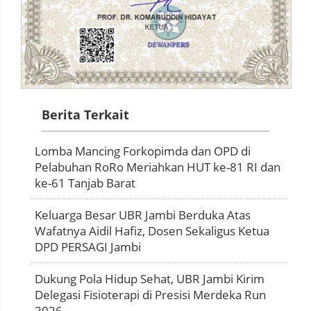
Berita Terkait
Lomba Mancing Forkopimda dan OPD di
Pelabuhan RoRo Meriahkan HUT ke-81 RI dan
ke-61 Tanjab Barat
Keluarga Besar UBR Jambi Berduka Atas
Wafatnya Aidil Hafiz, Dosen Sekaligus Ketua
DPD PERSAGI Jambi
Dukung Pola Hidup Sehat, UBR Jambi Kirim
Delegasi Fisioterapi di Presisi Merdeka Run
2026