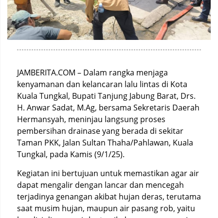
JAMBERITA.COM – Dalam rangka menjaga
kenyamanan dan kelancaran lalu lintas di Kota
Kuala Tungkal, Bupati Tanjung Jabung Barat, Drs.
H. Anwar Sadat, M.Ag, bersama Sekretaris Daerah
Hermansyah, meninjau langsung proses
pembersihan drainase yang berada di sekitar
Taman PKK, Jalan Sultan Thaha/Pahlawan, Kuala
Tungkal, pada Kamis (9/1/25).
Kegiatan ini bertujuan untuk memastikan agar air
dapat mengalir dengan lancar dan mencegah
terjadinya genangan akibat hujan deras, terutama
saat musim hujan, maupun air pasang rob, yaitu