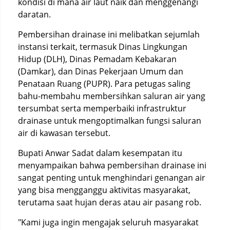
kondisi di mana air laut naik dan menggenangi
daratan.
Pembersihan drainase ini melibatkan sejumlah
instansi terkait, termasuk Dinas Lingkungan
Hidup (DLH), Dinas Pemadam Kebakaran
(Damkar), dan Dinas Pekerjaan Umum dan
Penataan Ruang (PUPR). Para petugas saling
bahu-membahu membersihkan saluran air yang
tersumbat serta memperbaiki infrastruktur
drainase untuk mengoptimalkan fungsi saluran
air di kawasan tersebut.
Bupati Anwar Sadat dalam kesempatan itu
menyampaikan bahwa pembersihan drainase ini
sangat penting untuk menghindari genangan air
yang bisa mengganggu aktivitas masyarakat,
terutama saat hujan deras atau air pasang rob.
"Kami juga ingin mengajak seluruh masyarakat