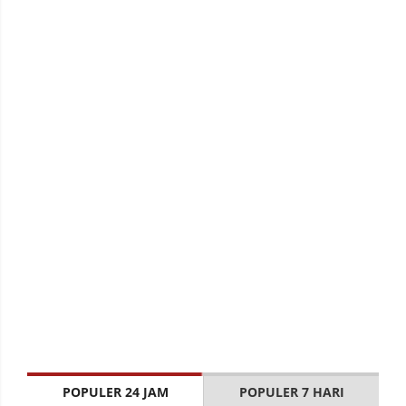
POPULER 24 JAM
POPULER 7 HARI