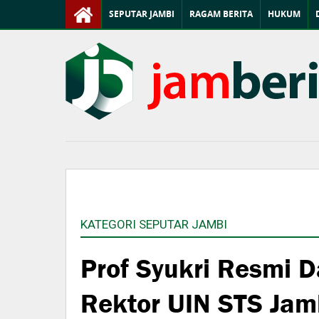
SEPUTAR JAMBI
RAGAM BERITA
HUKUM
KATEGORI SEPUTAR JAMBI
Prof Syukri Resmi D
Rektor UIN STS Jam