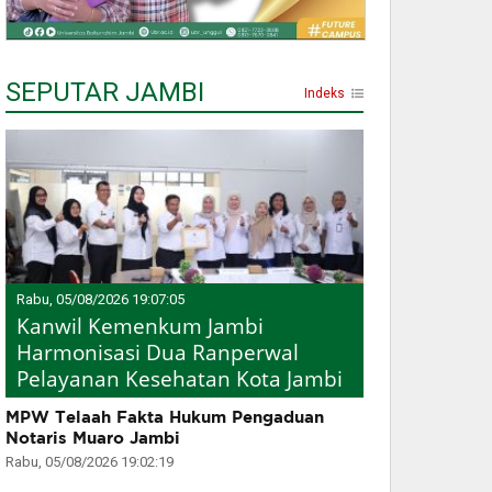
SEPUTAR JAMBI
Indeks
Rabu, 05/08/2026 19:07:05
Kanwil Kemenkum Jambi
Harmonisasi Dua Ranperwal
Pelayanan Kesehatan Kota Jambi
MPW Telaah Fakta Hukum Pengaduan
Notaris Muaro Jambi
Rabu, 05/08/2026 19:02:19