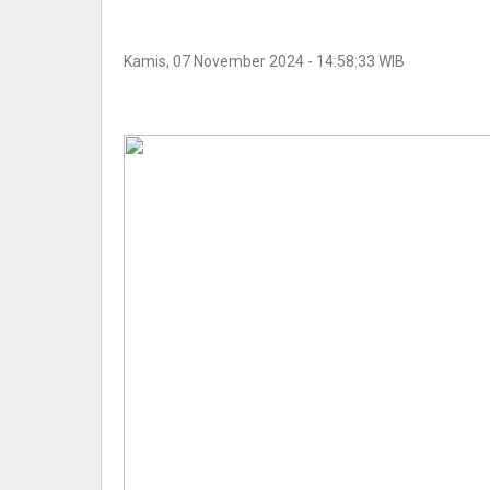
Kamis, 07 November 2024 - 14:58:33 WIB