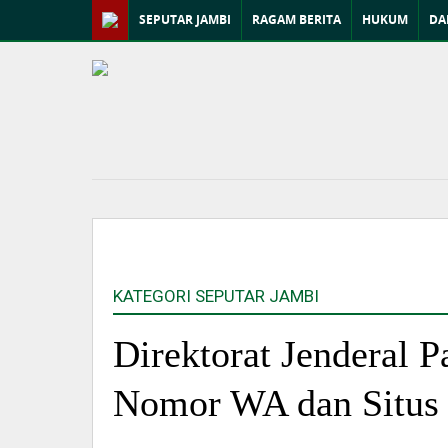
SEPUTAR JAMBI
RAGAM BERITA
HUKUM
DA
KATEGORI SEPUTAR JAMBI
Direktorat Jenderal P
Nomor WA dan Situs 