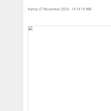
Kamis, 07 November 2024 - 14:14:19 WIB