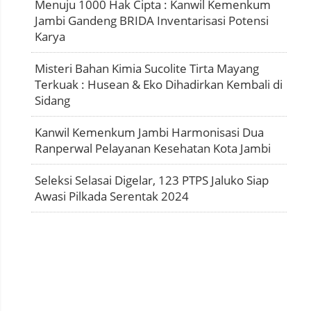
Menuju 1000 Hak Cipta : Kanwil Kemenkum
Jambi Gandeng BRIDA Inventarisasi Potensi
Karya
Misteri Bahan Kimia Sucolite Tirta Mayang
Terkuak : Husean & Eko Dihadirkan Kembali di
Sidang
Kanwil Kemenkum Jambi Harmonisasi Dua
Ranperwal Pelayanan Kesehatan Kota Jambi
Seleksi Selasai Digelar, 123 PTPS Jaluko Siap
Awasi Pilkada Serentak 2024