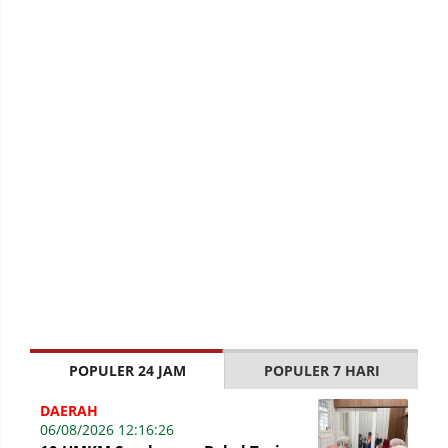
POPULER 24 JAM
POPULER 7 HARI
DAERAH
06/08/2026 12:16:26