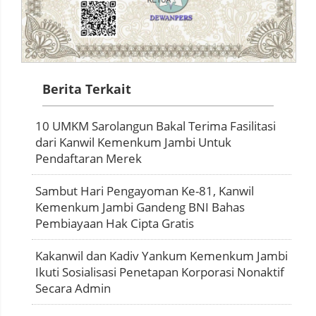
Berita Terkait
10 UMKM Sarolangun Bakal Terima Fasilitasi
dari Kanwil Kemenkum Jambi Untuk
Pendaftaran Merek
Sambut Hari Pengayoman Ke-81, Kanwil
Kemenkum Jambi Gandeng BNI Bahas
Pembiayaan Hak Cipta Gratis
Kakanwil dan Kadiv Yankum Kemenkum Jambi
Ikuti Sosialisasi Penetapan Korporasi Nonaktif
Secara Admin