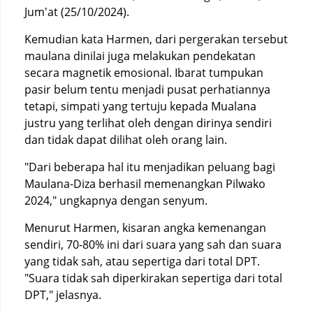
Jum'at (25/10/2024).
Kemudian kata Harmen, dari pergerakan tersebut
maulana dinilai juga melakukan pendekatan
secara magnetik emosional. Ibarat tumpukan
pasir belum tentu menjadi pusat perhatiannya
tetapi, simpati yang tertuju kepada Mualana
justru yang terlihat oleh dengan dirinya sendiri
dan tidak dapat dilihat oleh orang lain.
"Dari beberapa hal itu menjadikan peluang bagi
Maulana-Diza berhasil memenangkan Pilwako
2024," ungkapnya dengan senyum.
Menurut Harmen, kisaran angka kemenangan
sendiri, 70-80% ini dari suara yang sah dan suara
yang tidak sah, atau sepertiga dari total DPT.
"Suara tidak sah diperkirakan sepertiga dari total
DPT," jelasnya.