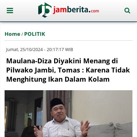
Home
POLITIK
/
Jumat, 25/10/2024 - 20:17:17 WIB
Maulana-Diza Diyakini Menang di
Pilwako Jambi, Tomas : Karena Tidak
Menghitung Ikan Dalam Kolam