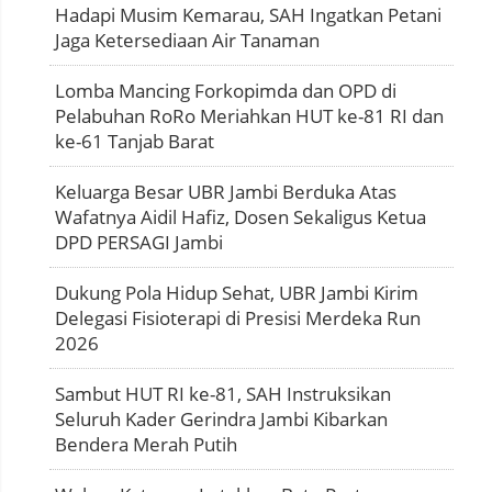
Hadapi Musim Kemarau, SAH Ingatkan Petani
Jaga Ketersediaan Air Tanaman
Lomba Mancing Forkopimda dan OPD di
Pelabuhan RoRo Meriahkan HUT ke-81 RI dan
ke-61 Tanjab Barat
Keluarga Besar UBR Jambi Berduka Atas
Wafatnya Aidil Hafiz, Dosen Sekaligus Ketua
DPD PERSAGI Jambi
Dukung Pola Hidup Sehat, UBR Jambi Kirim
Delegasi Fisioterapi di Presisi Merdeka Run
2026
Sambut HUT RI ke-81, SAH Instruksikan
Seluruh Kader Gerindra Jambi Kibarkan
Bendera Merah Putih