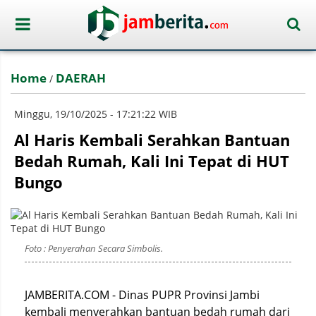
Home
DAERAH
/
Minggu, 19/10/2025 - 17:21:22 WIB
Al Haris Kembali Serahkan Bantuan
Bedah Rumah, Kali Ini Tepat di HUT
Bungo
Foto : Penyerahan Secara Simbolis.
JAMBERITA.COM - Dinas PUPR Provinsi Jambi
kembali menyerahkan bantuan bedah rumah dari