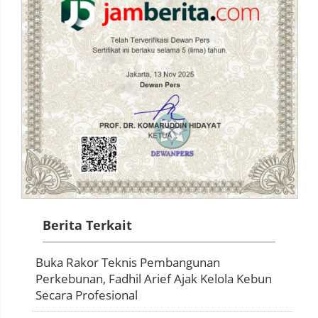
Berita Terkait
Buka Rakor Teknis Pembangunan
Perkebunan, Fadhil Arief Ajak Kelola Kebun
Secara Profesional