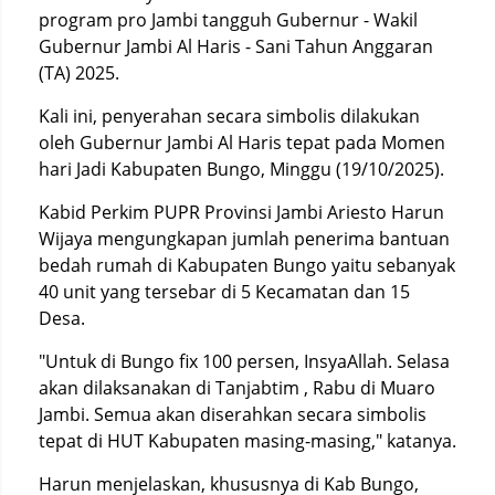
program pro Jambi tangguh Gubernur - Wakil
Gubernur Jambi Al Haris - Sani Tahun Anggaran
(TA) 2025.
Kali ini, penyerahan secara simbolis dilakukan
oleh Gubernur Jambi Al Haris tepat pada Momen
hari Jadi Kabupaten Bungo, Minggu (19/10/2025).
Kabid Perkim PUPR Provinsi Jambi Ariesto Harun
Wijaya mengungkapan jumlah penerima bantuan
bedah rumah di Kabupaten Bungo yaitu sebanyak
40 unit yang tersebar di 5 Kecamatan dan 15
Desa.
"Untuk di Bungo fix 100 persen, InsyaAllah. Selasa
akan dilaksanakan di Tanjabtim , Rabu di Muaro
Jambi. Semua akan diserahkan secara simbolis
tepat di HUT Kabupaten masing-masing," katanya.
Harun menjelaskan, khususnya di Kab Bungo,