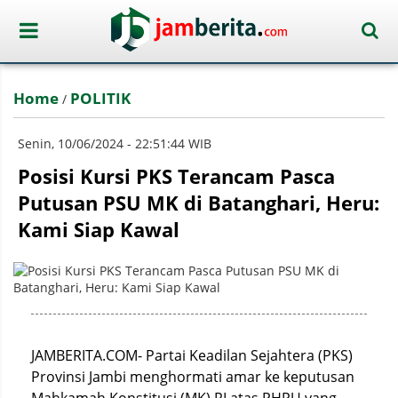
Home
POLITIK
/
Senin, 10/06/2024 - 22:51:44 WIB
Posisi Kursi PKS Terancam Pasca
Putusan PSU MK di Batanghari, Heru:
Kami Siap Kawal
JAMBERITA.COM- Partai Keadilan Sejahtera (PKS)
Provinsi Jambi menghormati amar ke keputusan