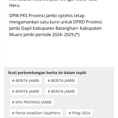
Heru.
DPW PKS Provinsi Jambi optimis tetap
mengamankan satu kursi untuk DPRD Provinsi
Jambi Dapil Kabupaten Batanghari- Kabupaten
Muaro Jambi periode 2024- 2029.(*)
Ikuti perkembangan berita ini dalam topik:
# BERITA JAMBI
# BERITA JAMBI
# BERITA JAMBI
# BERITA JAMBI
# KPU PROVINSI JAMBI
# Partai Keadilan Sejahtera
# Pileg 2024