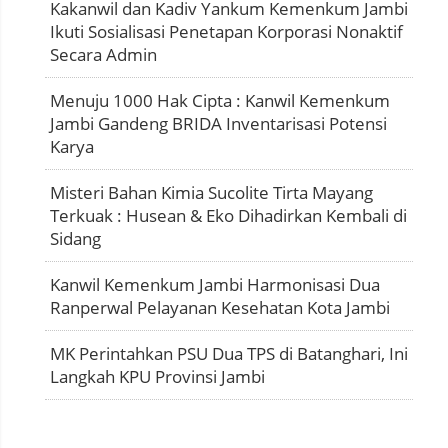
Kakanwil dan Kadiv Yankum Kemenkum Jambi
Ikuti Sosialisasi Penetapan Korporasi Nonaktif
Secara Admin
Menuju 1000 Hak Cipta : Kanwil Kemenkum
Jambi Gandeng BRIDA Inventarisasi Potensi
Karya
Misteri Bahan Kimia Sucolite Tirta Mayang
Terkuak : Husean & Eko Dihadirkan Kembali di
Sidang
Kanwil Kemenkum Jambi Harmonisasi Dua
Ranperwal Pelayanan Kesehatan Kota Jambi
MK Perintahkan PSU Dua TPS di Batanghari, Ini
Langkah KPU Provinsi Jambi