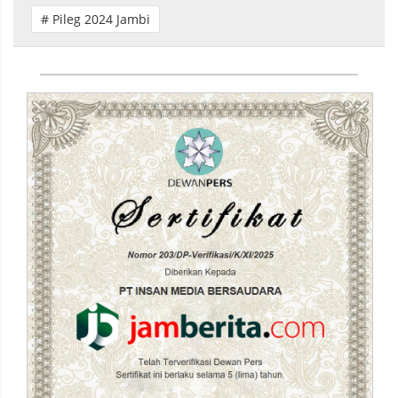
# Pileg 2024 Jambi