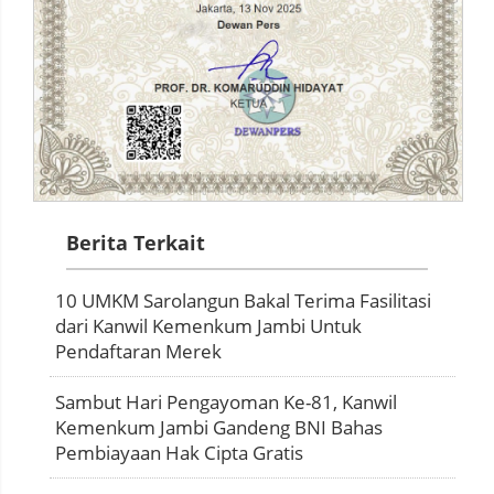
Berita Terkait
10 UMKM Sarolangun Bakal Terima Fasilitasi
dari Kanwil Kemenkum Jambi Untuk
Pendaftaran Merek
Sambut Hari Pengayoman Ke-81, Kanwil
Kemenkum Jambi Gandeng BNI Bahas
Pembiayaan Hak Cipta Gratis