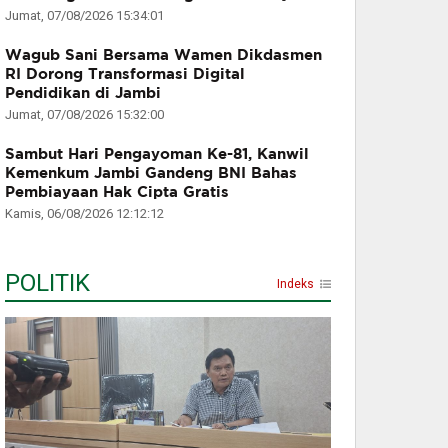
Jumat, 07/08/2026 15:34:01
Wagub Sani Bersama Wamen Dikdasmen
RI Dorong Transformasi Digital
Pendidikan di Jambi
Jumat, 07/08/2026 15:32:00
Sambut Hari Pengayoman Ke-81, Kanwil
Kemenkum Jambi Gandeng BNI Bahas
Pembiayaan Hak Cipta Gratis
Kamis, 06/08/2026 12:12:12
POLITIK
Indeks