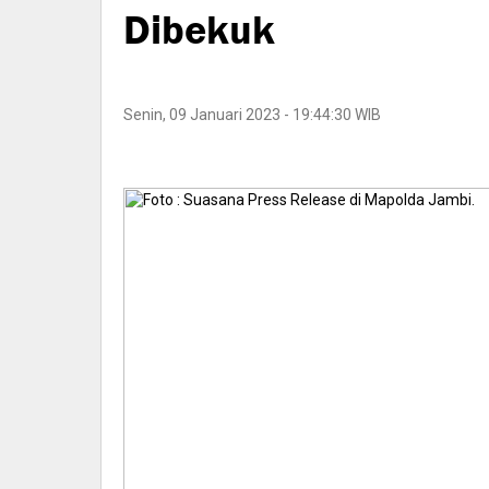
Dibekuk
Senin, 09 Januari 2023 - 19:44:30 WIB