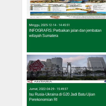
Minggu, 2025-12-14 - 14:45:51
INFOGRAFIS: Perbaikan jalan dan jembatan
wilayah Sumatera
Jumat, 2022-04-29 - 15:49:37
Isu Rusia-Ukraina di G20 Jadi Batu Ujian
Perekonomian RI