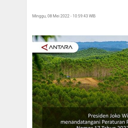
Minggu, 08 Mei 2022 - 10:59:43 WIB