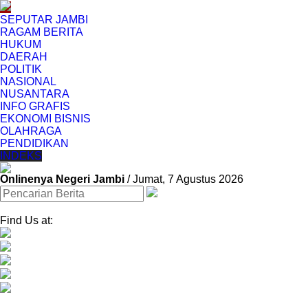
SEPUTAR JAMBI
RAGAM BERITA
HUKUM
DAERAH
POLITIK
NASIONAL
NUSANTARA
INFO GRAFIS
EKONOMI BISNIS
OLAHRAGA
PENDIDIKAN
INDEKS
Onlinenya Negeri Jambi
/ Jumat, 7 Agustus 2026
Find Us at: