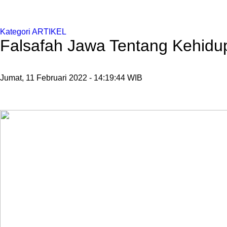
Kategori ARTIKEL
Falsafah Jawa Tentang Kehidu
Jumat, 11 Februari 2022 - 14:19:44 WIB