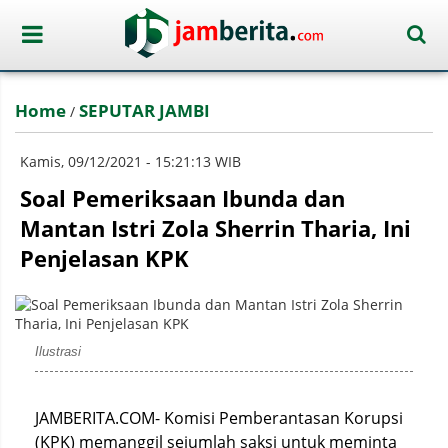
Home
SEPUTAR JAMBI
/
Kamis, 09/12/2021 - 15:21:13 WIB
Soal Pemeriksaan Ibunda dan
Mantan Istri Zola Sherrin Tharia, Ini
Penjelasan KPK
Ilustrasi
JAMBERITA.COM- Komisi Pemberantasan Korupsi
(KPK) memanggil sejumlah saksi untuk meminta