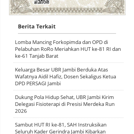
Berita Terkait
Lomba Mancing Forkopimda dan OPD di
Pelabuhan RoRo Meriahkan HUT ke-81 RI dan
ke-61 Tanjab Barat
Keluarga Besar UBR Jambi Berduka Atas
Wafatnya Aidil Hafiz, Dosen Sekaligus Ketua
DPD PERSAGI Jambi
Dukung Pola Hidup Sehat, UBR Jambi Kirim
Delegasi Fisioterapi di Presisi Merdeka Run
2026
Sambut HUT RI ke-81, SAH Instruksikan
Seluruh Kader Gerindra Jambi Kibarkan