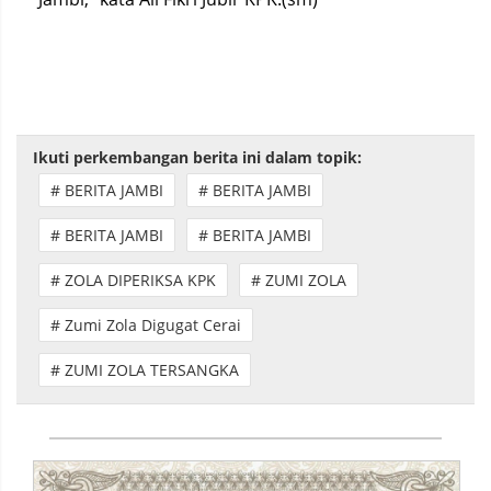
Ikuti perkembangan berita ini dalam topik:
# BERITA JAMBI
# BERITA JAMBI
# BERITA JAMBI
# BERITA JAMBI
# ZOLA DIPERIKSA KPK
# ZUMI ZOLA
# Zumi Zola Digugat Cerai
# ZUMI ZOLA TERSANGKA