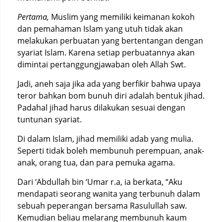
Pertama,
Muslim yang memiliki keimanan kokoh
dan pemahaman Islam yang utuh tidak akan
melakukan perbuatan yang bertentangan dengan
syariat Islam. Karena setiap perbuatannya akan
dimintai pertanggungjawaban oleh Allah Swt.
Jadi, aneh saja jika ada yang berfikir bahwa upaya
teror bahkan bom bunuh diri adalah bentuk jihad.
Padahal jihad harus dilakukan sesuai dengan
tuntunan syariat.
Di dalam Islam, jihad memiliki adab yang mulia.
Seperti tidak boleh membunuh perempuan, anak-
anak, orang tua, dan para pemuka agama.
Dari ‘Abdullah bin ‘Umar r.a, ia berkata, “Aku
mendapati seorang wanita yang terbunuh dalam
sebuah peperangan bersama Rasulullah saw.
Kemudian beliau melarang membunuh kaum