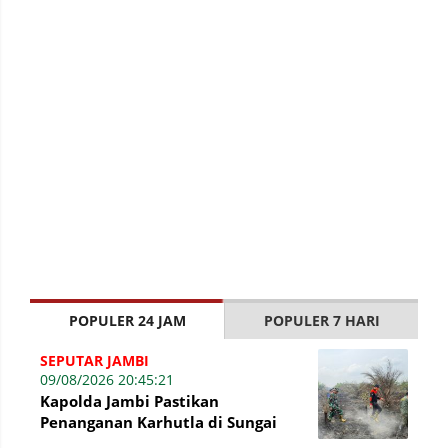
POPULER 24 JAM
POPULER 7 HARI
SEPUTAR JAMBI
09/08/2026 20:45:21
Kapolda Jambi Pastikan
Penanganan Karhutla di Sungai
Gelam Terus Dilakukan, Sinergi