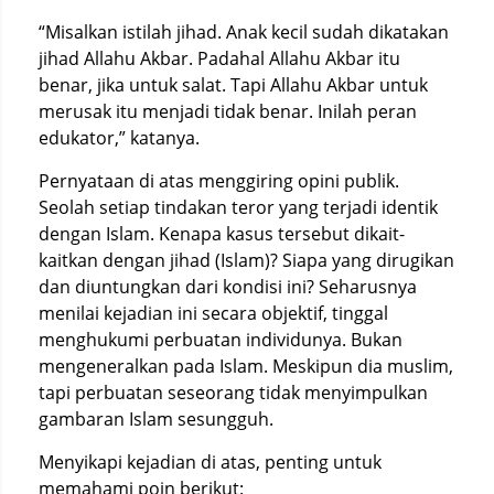
“Misalkan istilah jihad. Anak kecil sudah dikatakan
jihad Allahu Akbar. Padahal Allahu Akbar itu
benar, jika untuk salat. Tapi Allahu Akbar untuk
merusak itu menjadi tidak benar. Inilah peran
edukator,” katanya.
Pernyataan di atas menggiring opini publik.
Seolah setiap tindakan teror yang terjadi identik
dengan Islam. Kenapa kasus tersebut dikait-
kaitkan dengan jihad (Islam)? Siapa yang dirugikan
dan diuntungkan dari kondisi ini? Seharusnya
menilai kejadian ini secara objektif, tinggal
menghukumi perbuatan individunya. Bukan
mengeneralkan pada Islam. Meskipun dia muslim,
tapi perbuatan seseorang tidak menyimpulkan
gambaran Islam sesungguh.
Menyikapi kejadian di atas, penting untuk
memahami poin berikut: