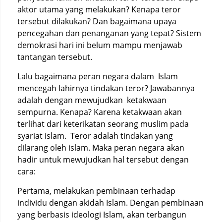
aktor utama yang melakukan? Kenapa teror
tersebut dilakukan? Dan bagaimana upaya
pencegahan dan penanganan yang tepat? Sistem
demokrasi hari ini belum mampu menjawab
tantangan tersebut.
Lalu bagaimana peran negara dalam Islam
mencegah lahirnya tindakan teror? Jawabannya
adalah dengan mewujudkan ketakwaan
sempurna. Kenapa? Karena ketakwaan akan
terlihat dari keterikatan seorang muslim pada
syariat islam. Teror adalah tindakan yang
dilarang oleh islam. Maka peran negara akan
hadir untuk mewujudkan hal tersebut dengan
cara:
Pertama, melakukan pembinaan terhadap
individu dengan akidah Islam. Dengan pembinaan
yang berbasis ideologi Islam, akan terbangun