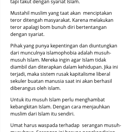
tapi takut dengan syariat Islam.
Mustahil muslim yang taat akan menciptakan
teror ditengah masyarakat. Karena melakukan
teror apalagi bom bunuh diri bertentangan
dengan syariat.
Pihak yang punya kepentingan dan diuntungkan
dari munculnya islamophobia adalah musuh-
musuh Islam. Mereka ingin agar Islam tidak
diambil dan diterapkan dalam kehidupan. Jika ini
terjadi, maka sistem rusak kapitalisme liberal
sekuler buatan manusia saat ini akan berhasil
diberangus oleh islam.
Untuk itu musuh Islam perlu menghambat
kebangkitan Islam. Dengan cara menjauhkan
muslim dari Islam itu sendiri.
Umat harus waspada terhadap serangan musuh-