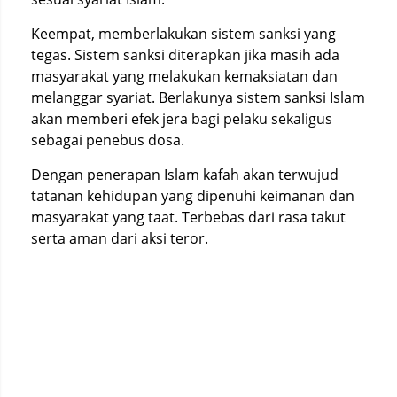
Keempat, memberlakukan sistem sanksi yang
tegas. Sistem sanksi diterapkan jika masih ada
masyarakat yang melakukan kemaksiatan dan
melanggar syariat. Berlakunya sistem sanksi Islam
akan memberi efek jera bagi pelaku sekaligus
sebagai penebus dosa.
Dengan penerapan Islam kafah akan terwujud
tatanan kehidupan yang dipenuhi keimanan dan
masyarakat yang taat. Terbebas dari rasa takut
serta aman dari aksi teror.