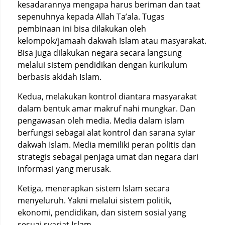
kesadarannya mengapa harus beriman dan taat
sepenuhnya kepada Allah Ta’ala. Tugas
pembinaan ini bisa dilakukan oleh
kelompok/jamaah dakwah Islam atau masyarakat.
Bisa juga dilakukan negara secara langsung
melalui sistem pendidikan dengan kurikulum
berbasis akidah Islam.
Kedua, melakukan kontrol diantara masyarakat
dalam bentuk amar makruf nahi mungkar. Dan
pengawasan oleh media. Media dalam islam
berfungsi sebagai alat kontrol dan sarana syiar
dakwah Islam. Media memiliki peran politis dan
strategis sebagai penjaga umat dan negara dari
informasi yang merusak.
Ketiga, menerapkan sistem Islam secara
menyeluruh. Yakni melalui sistem politik,
ekonomi, pendidikan, dan sistem sosial yang
sesuai syariat Islam.