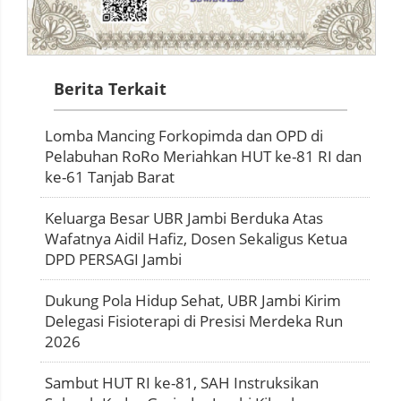
Berita Terkait
Lomba Mancing Forkopimda dan OPD di
Pelabuhan RoRo Meriahkan HUT ke-81 RI dan
ke-61 Tanjab Barat
Keluarga Besar UBR Jambi Berduka Atas
Wafatnya Aidil Hafiz, Dosen Sekaligus Ketua
DPD PERSAGI Jambi
Dukung Pola Hidup Sehat, UBR Jambi Kirim
Delegasi Fisioterapi di Presisi Merdeka Run
2026
Sambut HUT RI ke-81, SAH Instruksikan