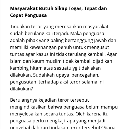
Masyarakat Butuh Sikap Tegas, Tepat dan
Cepat Penguasa
Tindakan teror yang meresahkan masyarakat
sudah berulang kali terjadi. Maka penguasa
adalah pihak yang paling bertanggung jawab dan
memiliki kewenangan penuh untuk mengusut
tuntas agar kasus ini tidak terulang kembali. Agar
Islam dan kaum muslim tidak kembali dijadikan
kambing hitam atas sesuatu yg tidak akan
dilakukan. Sudahkah upaya pencegahan,
pengusutan terhadap aksi teror selama ini
dilakukan?
Berulangnya kejadian teror tersebut
mengindikasikan bahwa penguasa belum mampu
menyelesaikan secara tuntas. Oleh karena itu
penguasa perlu mengkaji apa yang menjadi
penyebab lahiran tindakan teror tersebut? Siapa