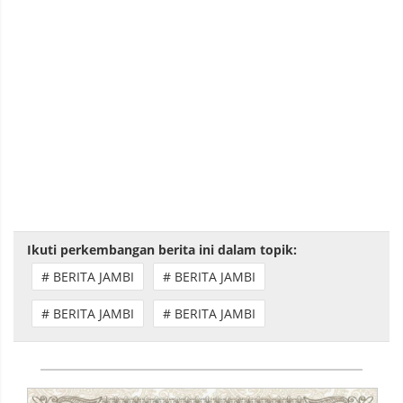
Ikuti perkembangan berita ini dalam topik:
# BERITA JAMBI
# BERITA JAMBI
# BERITA JAMBI
# BERITA JAMBI