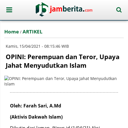
Home
ARTIKEL
/
Kamis, 15/04/2021 - 08:15:46 WIB
OPINI: Perempuan dan Teror, Upaya
Jahat Menyudutkan Islam
Oleh: Farah Sari, A.Md
(Aktivis Dakwah Islam)