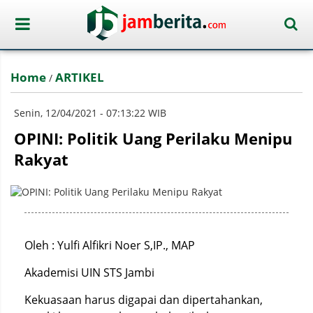
Home
ARTIKEL
/
Senin, 12/04/2021 - 07:13:22 WIB
OPINI: Politik Uang Perilaku Menipu
Rakyat
Oleh : Yulfi Alfikri Noer S,IP., MAP
Akademisi UIN STS Jambi
Kekuasaan harus digapai dan dipertahankan,