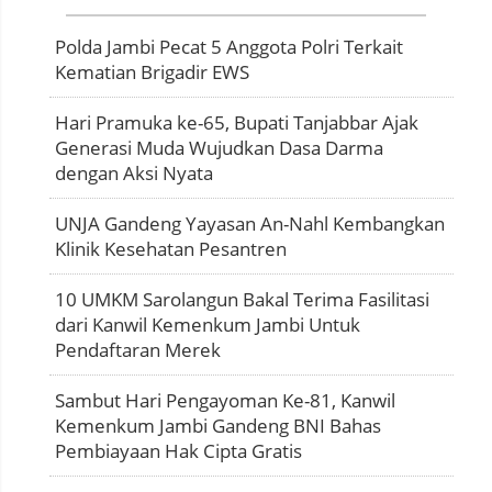
Polda Jambi Pecat 5 Anggota Polri Terkait
Kematian Brigadir EWS
Hari Pramuka ke-65, Bupati Tanjabbar Ajak
Generasi Muda Wujudkan Dasa Darma
dengan Aksi Nyata
UNJA Gandeng Yayasan An-Nahl Kembangkan
Klinik Kesehatan Pesantren
10 UMKM Sarolangun Bakal Terima Fasilitasi
dari Kanwil Kemenkum Jambi Untuk
Pendaftaran Merek
Sambut Hari Pengayoman Ke-81, Kanwil
Kemenkum Jambi Gandeng BNI Bahas
Pembiayaan Hak Cipta Gratis