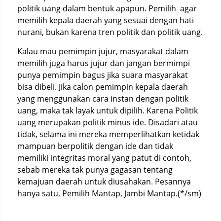
politik uang dalam bentuk apapun. Pemilih agar
memilih kepala daerah yang sesuai dengan hati
nurani, bukan karena tren politik dan politik uang.
Kalau mau pemimpin jujur, masyarakat dalam
memilih juga harus jujur dan jangan bermimpi
punya pemimpin bagus jika suara masyarakat
bisa dibeli. Jika calon pemimpin kepala daerah
yang menggunakan cara instan dengan politik
uang, maka tak layak untuk dipilih. Karena Politik
uang merupakan politik minus ide. Disadari atau
tidak, selama ini mereka memperlihatkan ketidak
mampuan berpolitik dengan ide dan tidak
memiliki integritas moral yang patut di contoh,
sebab mereka tak punya gagasan tentang
kemajuan daerah untuk diusahakan. Pesannya
hanya satu, Pemilih Mantap, Jambi Mantap.(*/sm)