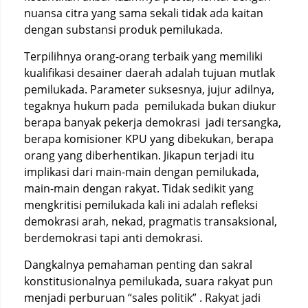
nuansa citra yang sama sekali tidak ada kaitan
dengan substansi produk pemilukada.
Terpilihnya orang-orang terbaik yang memiliki
kualifikasi desainer daerah adalah tujuan mutlak
pemilukada. Parameter suksesnya, jujur adilnya,
tegaknya hukum pada pemilukada bukan diukur
berapa banyak pekerja demokrasi jadi tersangka,
berapa komisioner KPU yang dibekukan, berapa
orang yang diberhentikan. Jikapun terjadi itu
implikasi dari main-main dengan pemilukada,
main-main dengan rakyat. Tidak sedikit yang
mengkritisi pemilukada kali ini adalah refleksi
demokrasi arah, nekad, pragmatis transaksional,
berdemokrasi tapi anti demokrasi.
Dangkalnya pemahaman penting dan sakral
konstitusionalnya pemilukada, suara rakyat pun
menjadi perburuan “sales politik” . Rakyat jadi