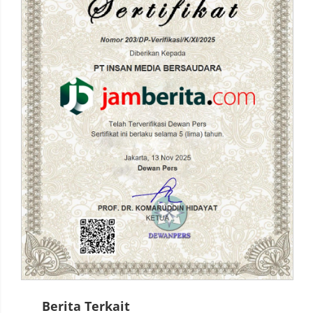
Berita Terkait