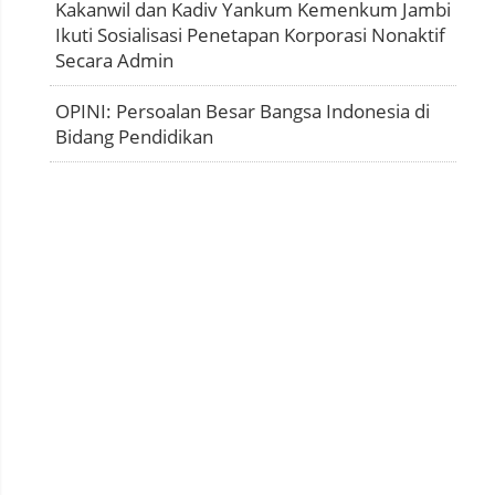
Kakanwil dan Kadiv Yankum Kemenkum Jambi
Ikuti Sosialisasi Penetapan Korporasi Nonaktif
Secara Admin
OPINI: Persoalan Besar Bangsa Indonesia di
Bidang Pendidikan