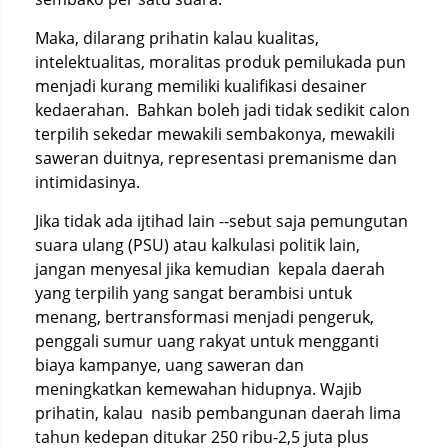
Maka, dilarang prihatin kalau kualitas,
intelektualitas, moralitas produk pemilukada pun
menjadi kurang memiliki kualifikasi desainer
kedaerahan. Bahkan boleh jadi tidak sedikit calon
terpilih sekedar mewakili sembakonya, mewakili
saweran duitnya, representasi premanisme dan
intimidasinya.
Jika tidak ada ijtihad lain --sebut saja pemungutan
suara ulang (PSU) atau kalkulasi politik lain,
jangan menyesal jika kemudian kepala daerah
yang terpilih yang sangat berambisi untuk
menang, bertransformasi menjadi pengeruk,
penggali sumur uang rakyat untuk mengganti
biaya kampanye, uang saweran dan
meningkatkan kemewahan hidupnya. Wajib
prihatin, kalau nasib pembangunan daerah lima
tahun kedepan ditukar 250 ribu-2,5 juta plus