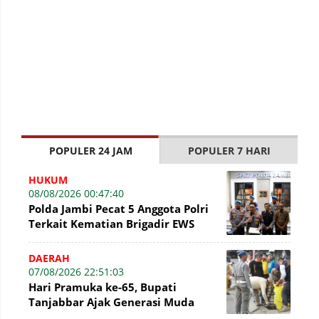
POPULER 24 JAM
POPULER 7 HARI
HUKUM
08/08/2026 00:47:40
Polda Jambi Pecat 5 Anggota Polri
Terkait Kematian Brigadir EWS
DAERAH
07/08/2026 22:51:03
Hari Pramuka ke-65, Bupati
Tanjabbar Ajak Generasi Muda
Wujudkan Dasa Darma dengan Aksi