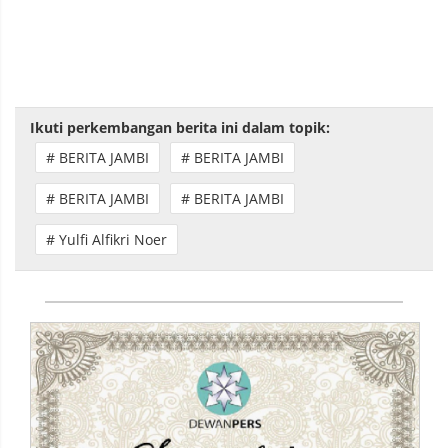
Ikuti perkembangan berita ini dalam topik:
# BERITA JAMBI
# BERITA JAMBI
# BERITA JAMBI
# BERITA JAMBI
# Yulfi Alfikri Noer