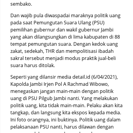
sembako.
Dan wajib pula diwaspadai maraknya politik uang
pada saat Pemungutan Suara Ulang (PSU)
pemilihan gubernur dan wakil gubernur Jambi
yang akan dilangsungkan di lima kabupaten di 88
tempat pemungutan suara. Dengan kedok uang
zakat, sedekah, THR dan mempolitisasi ibadah
sakral tersebut menjadi modus praktik jual-beli
suara harus ditolak.
Seperti yang dilansir media detail.id (6/04/2021),
Kapolda Jambi Irjen Pol A Rachmad Wibowo,
menegaskan jangan main-main dengan politik
uang di PSU Pilgub Jambi nanti. Yang melakukan
politik uang, kita tidak main-main. Pelaku akan kita
tangkap, dan langsung kita ekspos kepada media.
Ini foto orangnya, ini buktinya. Politik uang dalam
pelaksanaan PSU nanti, harus dilawan dengan