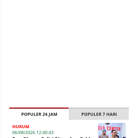
POPULER 24 JAM
POPULER 7 HARI
HUKUM
06/08/2026 12:40:43