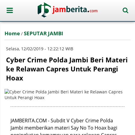
Home
SEPUTAR JAMBI
/
Selasa, 12/02/2019 - 12:22:12 WIB
Cyber Crime Polda Jambi Beri Materi
ke Relawan Capres Untuk Perangi
Hoax
JAMBERITA.COM - Subdit V Cyber Crime Polda
Jambi memberikan materi Say No To Hoax bagi