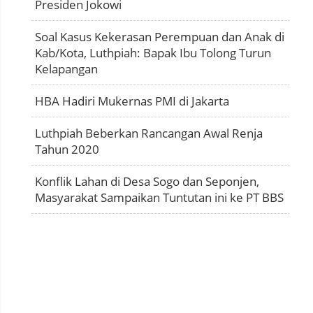
Presiden Jokowi
Soal Kasus Kekerasan Perempuan dan Anak di
Kab/Kota, Luthpiah: Bapak Ibu Tolong Turun
Kelapangan
HBA Hadiri Mukernas PMI di Jakarta
Luthpiah Beberkan Rancangan Awal Renja
Tahun 2020
Konflik Lahan di Desa Sogo dan Seponjen,
Masyarakat Sampaikan Tuntutan ini ke PT BBS