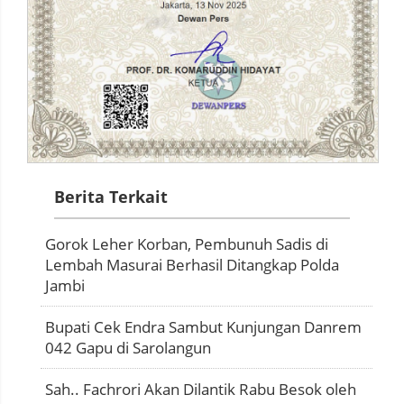
Berita Terkait
Gorok Leher Korban, Pembunuh Sadis di
Lembah Masurai Berhasil Ditangkap Polda
Jambi
Bupati Cek Endra Sambut Kunjungan Danrem
042 Gapu di Sarolangun
Sah.. Fachrori Akan Dilantik Rabu Besok oleh