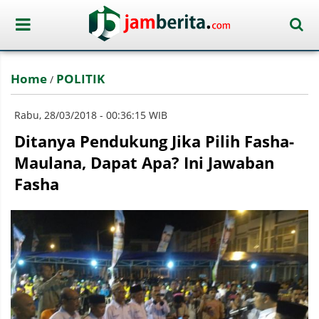
Home
POLITIK
/
Rabu, 28/03/2018 - 00:36:15 WIB
Ditanya Pendukung Jika Pilih Fasha-
Maulana, Dapat Apa? Ini Jawaban
Fasha