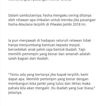
Dalam sambutannya, Fasha mengaku sering ditanya
oleh relawan apa imbalan untuk mereka jika pasangan
Fasha-Maulana terpilih di Pilwako Jambi 2018 ini.
Ia pun menjawab di hadapan seluruh relawan tidak
hanya menyumbang bantuan kepada masjid,
bersedekah anak yatim saja bentuk ibadah. Tapi
memilih pemimpin yang benar dan amanah adalah
salah bagian dari ibadah.
"Tentu ada yang bertanya jika bapak terpilih, kami
dapat apa. Memilih pemimpin yang benar dengan
membangun kota Jambi yang tulus dan ikhlas maka
pahala kita akan mengalir. Itu ibadah yang luar biasa,"
jelasnya.