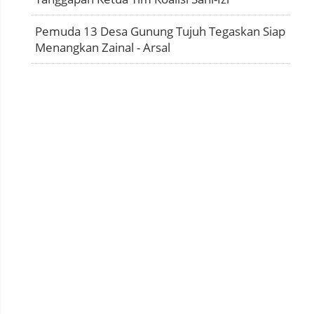
Pemuda 13 Desa Gunung Tujuh Tegaskan Siap
Menangkan Zainal - Arsal