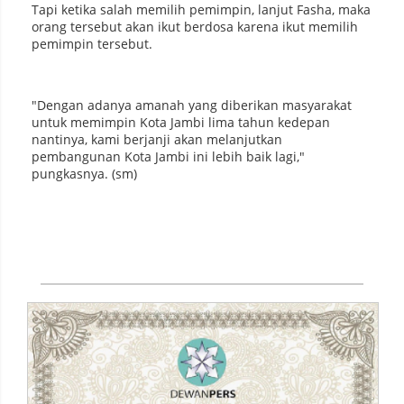
Tapi ketika salah memilih pemimpin, lanjut Fasha, maka
orang tersebut akan ikut berdosa karena ikut memilih
pemimpin tersebut.
"Dengan adanya amanah yang diberikan masyarakat
untuk memimpin Kota Jambi lima tahun kedepan
nantinya, kami berjanji akan melanjutkan
pembangunan Kota Jambi ini lebih baik lagi,"
pungkasnya. (sm)