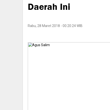
Daerah Ini
Rabu, 28 Maret 2018 - 00:20:24 WIB