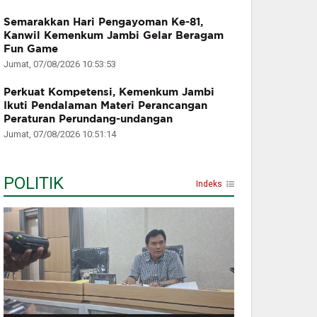
Semarakkan Hari Pengayoman Ke-81,
Kanwil Kemenkum Jambi Gelar Beragam
Fun Game
Jumat, 07/08/2026 10:53:53
Perkuat Kompetensi, Kemenkum Jambi
Ikuti Pendalaman Materi Perancangan
Peraturan Perundang-undangan
Jumat, 07/08/2026 10:51:14
POLITIK
Indeks