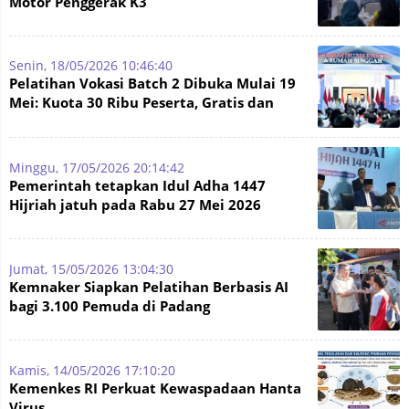
Motor Penggerak K3
Senin, 18/05/2026 10:46:40
Pelatihan Vokasi Batch 2 Dibuka Mulai 19
Mei: Kuota 30 Ribu Peserta, Gratis dan
Bersertifikat BNSP
Minggu, 17/05/2026 20:14:42
Pemerintah tetapkan Idul Adha 1447
Hijriah jatuh pada Rabu 27 Mei 2026
Jumat, 15/05/2026 13:04:30
Kemnaker Siapkan Pelatihan Berbasis AI
bagi 3.100 Pemuda di Padang
Kamis, 14/05/2026 17:10:20
Kemenkes RI Perkuat Kewaspadaan Hanta
Virus