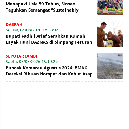
Menapaki Usia 59 Tahun, Sinsen
Teguhkan Semangat “Sustainably
Growing”
DAERAH
Selasa, 04/08/2026 18:53:14
Bupati Fadhil Arief Serahkan Rumah
Layak Huni BAZNAS di Simpang Terusan
SEPUTAR JAMBI
Sabtu, 08/08/2026 15:19:29
Puncak Kemarau Agustus 2026: BMKG
Deteksi Ribuan Hotspot dan Kabut Asap
di Jambi