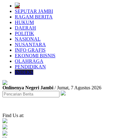
SEPUTAR JAMBI
RAGAM BERITA
HUKUM
DAERAH
POLITIK
NASIONAL
NUSANTARA
INFO GRAFIS
EKONOMI BISNIS
OLAHRAGA
PENDIDIKAN
INDEKS
Onlinenya Negeri Jambi
/ Jumat, 7 Agustus 2026
Find Us at: