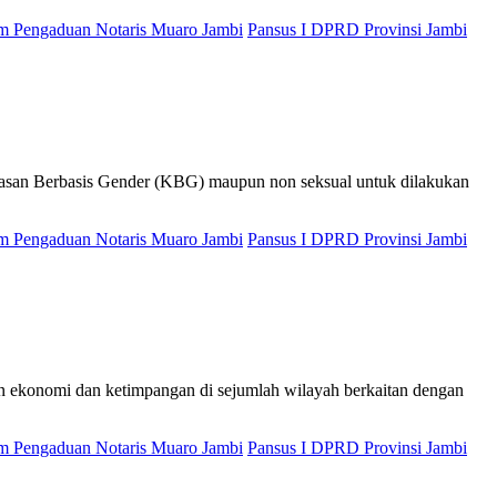
 Pengaduan Notaris Muaro Jambi
Pansus I DPRD Provinsi Jambi
san Berbasis Gender (KBG) maupun non seksual untuk dilakukan
 Pengaduan Notaris Muaro Jambi
Pansus I DPRD Provinsi Jambi
ekonomi dan ketimpangan di sejumlah wilayah berkaitan dengan
 Pengaduan Notaris Muaro Jambi
Pansus I DPRD Provinsi Jambi