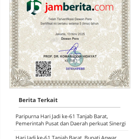
Berita Terkait
Paripurna Hari Jadi ke-61 Tanjab Barat,
Pemerintah Pusat dan Daerah perkuat Sinergi
Hari Jadi ke-61 Tanjab Barat, Bupati Anwar