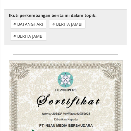
Ikuti perkembangan berita ini dalam topik:
# BATANGHARI
# BERITA JAMBI
# BERITA JAMBI