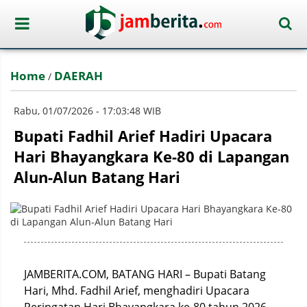
Home
DAERAH
/
Rabu, 01/07/2026 - 17:03:48 WIB
Bupati Fadhil Arief Hadiri Upacara
Hari Bhayangkara Ke-80 di Lapangan
Alun-Alun Batang Hari
JAMBERITA.COM, BATANG HARI – Bupati Batang
Hari, Mhd. Fadhil Arief, menghadiri Upacara