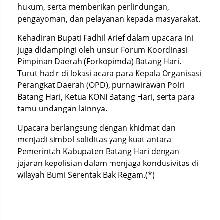
hukum, serta memberikan perlindungan,
pengayoman, dan pelayanan kepada masyarakat.
Kehadiran Bupati Fadhil Arief dalam upacara ini
juga didampingi oleh unsur Forum Koordinasi
Pimpinan Daerah (Forkopimda) Batang Hari.
Turut hadir di lokasi acara para Kepala Organisasi
Perangkat Daerah (OPD), purnawirawan Polri
Batang Hari, Ketua KONI Batang Hari, serta para
tamu undangan lainnya.
Upacara berlangsung dengan khidmat dan
menjadi simbol soliditas yang kuat antara
Pemerintah Kabupaten Batang Hari dengan
jajaran kepolisian dalam menjaga kondusivitas di
wilayah Bumi Serentak Bak Regam.(*)