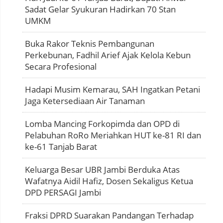
Sadat Gelar Syukuran Hadirkan 70 Stan
UMKM
Buka Rakor Teknis Pembangunan
Perkebunan, Fadhil Arief Ajak Kelola Kebun
Secara Profesional
Hadapi Musim Kemarau, SAH Ingatkan Petani
Jaga Ketersediaan Air Tanaman
Lomba Mancing Forkopimda dan OPD di
Pelabuhan RoRo Meriahkan HUT ke-81 RI dan
ke-61 Tanjab Barat
Keluarga Besar UBR Jambi Berduka Atas
Wafatnya Aidil Hafiz, Dosen Sekaligus Ketua
DPD PERSAGI Jambi
Fraksi DPRD Suarakan Pandangan Terhadap