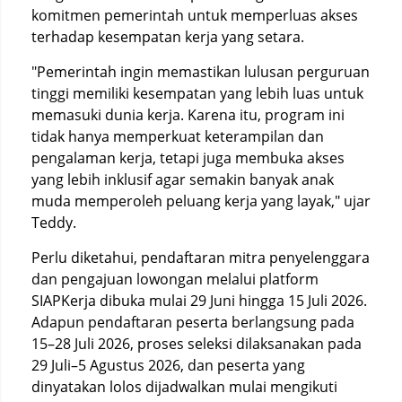
komitmen pemerintah untuk memperluas akses
terhadap kesempatan kerja yang setara.
"Pemerintah ingin memastikan lulusan perguruan
tinggi memiliki kesempatan yang lebih luas untuk
memasuki dunia kerja. Karena itu, program ini
tidak hanya memperkuat keterampilan dan
pengalaman kerja, tetapi juga membuka akses
yang lebih inklusif agar semakin banyak anak
muda memperoleh peluang kerja yang layak," ujar
Teddy.
Perlu diketahui, pendaftaran mitra penyelenggara
dan pengajuan lowongan melalui platform
SIAPKerja dibuka mulai 29 Juni hingga 15 Juli 2026.
Adapun pendaftaran peserta berlangsung pada
15–28 Juli 2026, proses seleksi dilaksanakan pada
29 Juli–5 Agustus 2026, dan peserta yang
dinyatakan lolos dijadwalkan mulai mengikuti