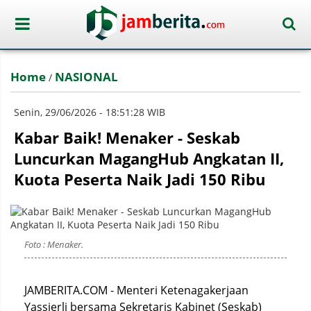
Home
NASIONAL
/
Senin, 29/06/2026 - 18:51:28 WIB
Kabar Baik! Menaker - Seskab
Luncurkan MagangHub Angkatan II,
Kuota Peserta Naik Jadi 150 Ribu
Foto : Menaker.
JAMBERITA.COM - Menteri Ketenagakerjaan
Yassierli bersama Sekretaris Kabinet (Seskab)