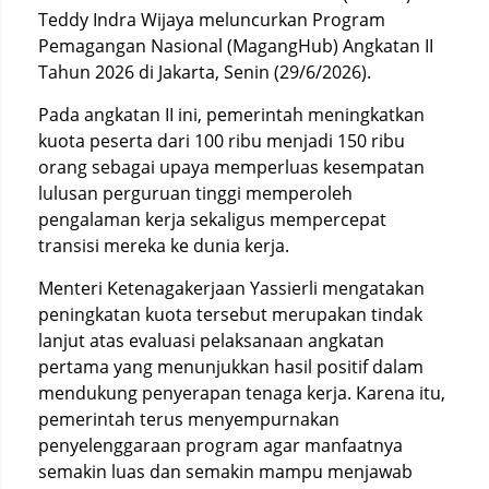
Teddy Indra Wijaya meluncurkan Program
Pemagangan Nasional (MagangHub) Angkatan II
Tahun 2026 di Jakarta, Senin (29/6/2026).
Pada angkatan II ini, pemerintah meningkatkan
kuota peserta dari 100 ribu menjadi 150 ribu
orang sebagai upaya memperluas kesempatan
lulusan perguruan tinggi memperoleh
pengalaman kerja sekaligus mempercepat
transisi mereka ke dunia kerja.
Menteri Ketenagakerjaan Yassierli mengatakan
peningkatan kuota tersebut merupakan tindak
lanjut atas evaluasi pelaksanaan angkatan
pertama yang menunjukkan hasil positif dalam
mendukung penyerapan tenaga kerja. Karena itu,
pemerintah terus menyempurnakan
penyelenggaraan program agar manfaatnya
semakin luas dan semakin mampu menjawab