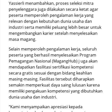
Yassierli menambahkan, proses seleksi mitra
penyelenggara juga dilakukan secara ketat agar
peserta memperoleh pengalaman kerja yang
relevan dengan kebutuhan dunia usaha dan
industri serta memiliki peluang lebih besar untuk
mengembangkan karier setelah menyelesaikan
masa magang.
Selain memperoleh pengalaman kerja, seluruh
peserta yang berhasil menyelesaikan Program
Pemagangan Nasional (MagangHub) j uga akan
mendapatkan fasilitasi sertifikasi kompetensi
secara gratis sesuai dengan bidang keahlian
masing-masing. Fasilitas tersebut diharapkan
semakin memperkuat daya saing lulusan karena
memiliki pengakuan kompetensi yang dibutuhkan
dunia usaha dan industri.
"Kami menyampaikan apresiasi kepada