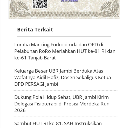
Berita Terkait
Lomba Mancing Forkopimda dan OPD di
Pelabuhan RoRo Meriahkan HUT ke-81 RI dan
ke-61 Tanjab Barat
Keluarga Besar UBR Jambi Berduka Atas
Wafatnya Aidil Hafiz, Dosen Sekaligus Ketua
DPD PERSAGI Jambi
Dukung Pola Hidup Sehat, UBR Jambi Kirim
Delegasi Fisioterapi di Presisi Merdeka Run
2026
Sambut HUT RI ke-81, SAH Instruksikan