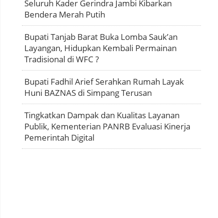
Seluruh Kader Gerindra Jambi Kibarkan
Bendera Merah Putih
Bupati Tanjab Barat Buka Lomba Sauk’an
Layangan, Hidupkan Kembali Permainan
Tradisional di WFC ?
Bupati Fadhil Arief Serahkan Rumah Layak
Huni BAZNAS di Simpang Terusan
Tingkatkan Dampak dan Kualitas Layanan
Publik, Kementerian PANRB Evaluasi Kinerja
Pemerintah Digital