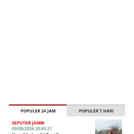
POPULER 24 JAM
POPULER 7 HARI
SEPUTAR JAMBI
09/08/2026 20:45:21