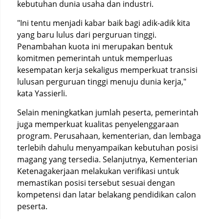
kebutuhan dunia usaha dan industri.
"Ini tentu menjadi kabar baik bagi adik-adik kita
yang baru lulus dari perguruan tinggi.
Penambahan kuota ini merupakan bentuk
komitmen pemerintah untuk memperluas
kesempatan kerja sekaligus memperkuat transisi
lulusan perguruan tinggi menuju dunia kerja,"
kata Yassierli.
Selain meningkatkan jumlah peserta, pemerintah
juga memperkuat kualitas penyelenggaraan
program. Perusahaan, kementerian, dan lembaga
terlebih dahulu menyampaikan kebutuhan posisi
magang yang tersedia. Selanjutnya, Kementerian
Ketenagakerjaan melakukan verifikasi untuk
memastikan posisi tersebut sesuai dengan
kompetensi dan latar belakang pendidikan calon
peserta.