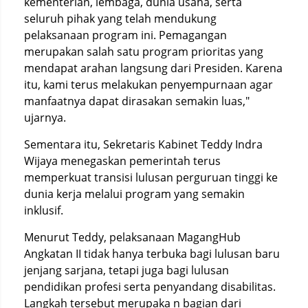
kementerian, lembaga, dunia usaha, serta
seluruh pihak yang telah mendukung
pelaksanaan program ini. Pemagangan
merupakan salah satu program prioritas yang
mendapat arahan langsung dari Presiden. Karena
itu, kami terus melakukan penyempurnaan agar
manfaatnya dapat dirasakan semakin luas,"
ujarnya.
Sementara itu, Sekretaris Kabinet Teddy Indra
Wijaya menegaskan pemerintah terus
memperkuat transisi lulusan perguruan tinggi ke
dunia kerja melalui program yang semakin
inklusif.
Menurut Teddy, pelaksanaan MagangHub
Angkatan II tidak hanya terbuka bagi lulusan baru
jenjang sarjana, tetapi juga bagi lulusan
pendidikan profesi serta penyandang disabilitas.
Langkah tersebut merupaka n bagian dari