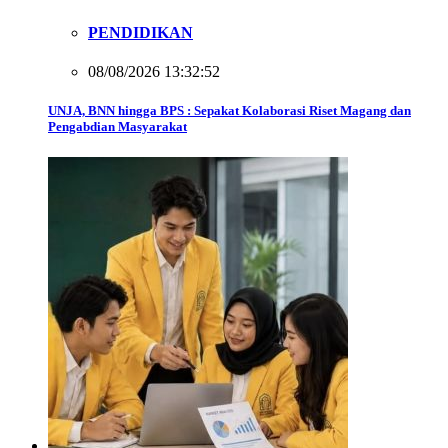
PENDIDIKAN
08/08/2026 13:32:52
UNJA, BNN hingga BPS : Sepakat Kolaborasi Riset Magang dan
Pengabdian Masyarakat