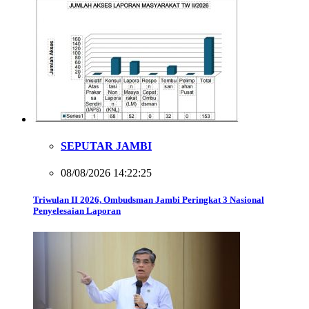
SEPUTAR JAMBI
08/08/2026 14:22:25
Triwulan II 2026, Ombudsman Jambi Peringkat 3 Nasional
Penyelesaian Laporan