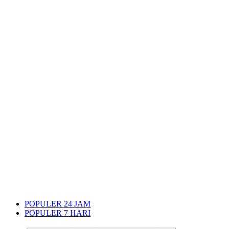
POPULER 24 JAM
POPULER 7 HARI