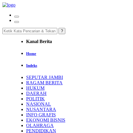
Kanal Berita
Home
Indeks
SEPUTAR JAMBI
RAGAM BERITA
HUKUM
DAERAH
POLITIK
NASIONAL
NUSANTARA
INFO GRAFIS
EKONOMI BISNIS
OLAHRAGA
PENDIDIKAN