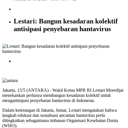
Lestari: Bangun kesadaran kolektif
antisipasi penyebaran hantavirus
Jakarta, 15/5 (ANTARA) - Wakil Ketua MPR RI Lestari Moerdijat
menekankan perlunya membangun kesadaran kolektif untuk
mengantisipasi penyebaran hantavirus di Indonesia.
Dalam keterangan di Jakarta, Jumat, Lestari mengatakan bahwa
langkah edukasi dan sosialisasi ancaman hantavirus perlu
ditingkatkan sebagaimana imbauan Organisasi Kesehatan Dunia
(WHO).