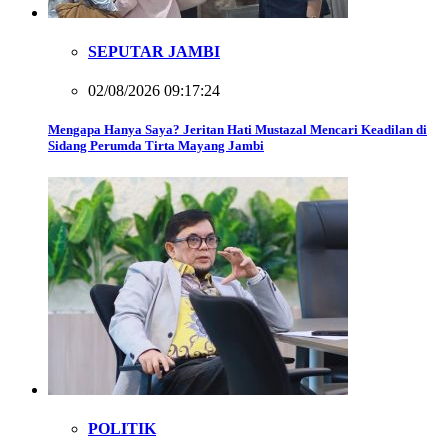
SEPUTAR JAMBI
02/08/2026 09:17:24
Mengapa Hanya Saya? Jeritan Hati Mustazal Mencari Keadilan di
Sidang Perumda Tirta Mayang Jambi
POLITIK