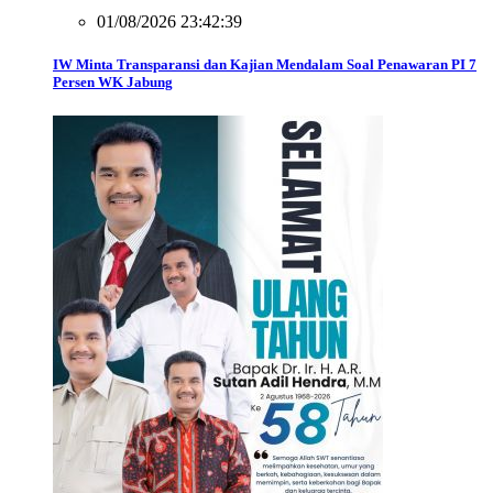
01/08/2026 23:42:39
IW Minta Transparansi dan Kajian Mendalam Soal Penawaran PI 7
Persen WK Jabung