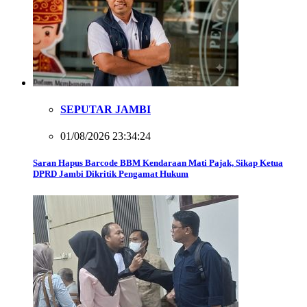
SEPUTAR JAMBI
01/08/2026 23:34:24
Saran Hapus Barcode BBM Kendaraan Mati Pajak, Sikap Ketua
DPRD Jambi Dikritik Pengamat Hukum