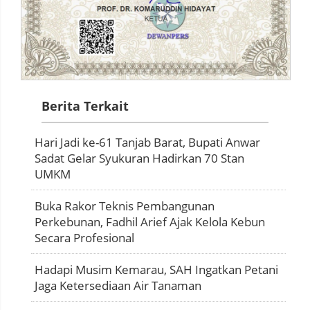
Berita Terkait
Hari Jadi ke-61 Tanjab Barat, Bupati Anwar
Sadat Gelar Syukuran Hadirkan 70 Stan
UMKM
Buka Rakor Teknis Pembangunan
Perkebunan, Fadhil Arief Ajak Kelola Kebun
Secara Profesional
Hadapi Musim Kemarau, SAH Ingatkan Petani
Jaga Ketersediaan Air Tanaman