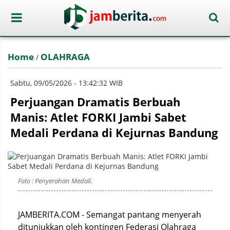
Home
OLAHRAGA
/
Sabtu, 09/05/2026 - 13:42:32 WIB
Perjuangan Dramatis Berbuah
Manis: Atlet FORKI Jambi Sabet
Medali Perdana di Kejurnas Bandung
Foto : Penyerahan Medali.
JAMBERITA.COM - Semangat pantang menyerah
ditunjukkan oleh kontingen Federasi Olahraga