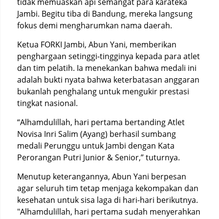
tidak memuaskan api semangat para karateka
Jambi. Begitu tiba di Bandung, mereka langsung
fokus demi mengharumkan nama daerah.
Ketua FORKI Jambi, Abun Yani, memberikan
penghargaan setinggi-tingginya kepada para atlet
dan tim pelatih. Ia menekankan bahwa medali ini
adalah bukti nyata bahwa keterbatasan anggaran
bukanlah penghalang untuk mengukir prestasi
tingkat nasional.
“Alhamdulillah, hari pertama bertanding Atlet
Novisa Inri Salim (Ayang) berhasil sumbang
medali Perunggu untuk Jambi dengan Kata
Perorangan Putri Junior & Senior,” tuturnya.
Menutup keterangannya, Abun Yani berpesan
agar seluruh tim tetap menjaga kekompakan dan
kesehatan untuk sisa laga di hari-hari berikutnya.
"Alhamdulillah, hari pertama sudah menyerahkan