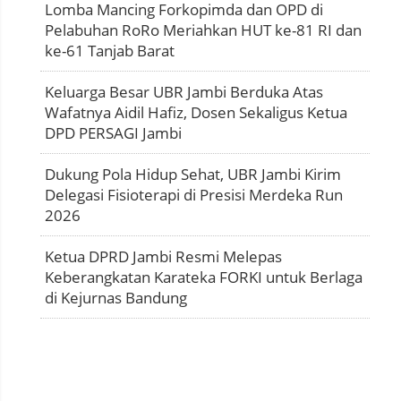
Lomba Mancing Forkopimda dan OPD di
Pelabuhan RoRo Meriahkan HUT ke-81 RI dan
ke-61 Tanjab Barat
Keluarga Besar UBR Jambi Berduka Atas
Wafatnya Aidil Hafiz, Dosen Sekaligus Ketua
DPD PERSAGI Jambi
Dukung Pola Hidup Sehat, UBR Jambi Kirim
Delegasi Fisioterapi di Presisi Merdeka Run
2026
Ketua DPRD Jambi Resmi Melepas
Keberangkatan Karateka FORKI untuk Berlaga
di Kejurnas Bandung