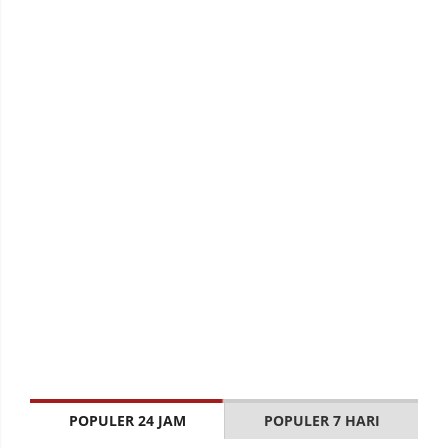
POPULER 24 JAM
POPULER 7 HARI