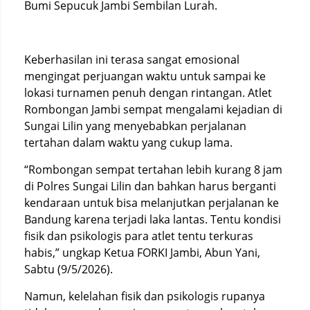
Bumi Sepucuk Jambi Sembilan Lurah.
Keberhasilan ini terasa sangat emosional
mengingat perjuangan waktu untuk sampai ke
lokasi turnamen penuh dengan rintangan. Atlet
Rombongan Jambi sempat mengalami kejadian di
Sungai Lilin yang menyebabkan perjalanan
tertahan dalam waktu yang cukup lama.
“Rombongan sempat tertahan lebih kurang 8 jam
di Polres Sungai Lilin dan bahkan harus berganti
kendaraan untuk bisa melanjutkan perjalanan ke
Bandung karena terjadi laka lantas. Tentu kondisi
fisik dan psikologis para atlet tentu terkuras
habis,” ungkap Ketua FORKI Jambi, Abun Yani,
Sabtu (9/5/2026).
Namun, kelelahan fisik dan psikologis rupanya