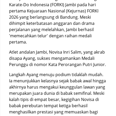
Karate-Do Indonesia (FORKI) Jambi pada hari
pertama Kejuaraan Nasional (Kejurnas) FORKI
2026 yang berlangsung di Bandung. Meski
dihimpit keterbatasan anggaran dan drama
perjalanan yang melelahkan, Jambi berhasil
'memecahkan telur' dengan raihan medali
pertama.
Atlet andalan Jambi, Novisa Inri Salim, yang akrab
disapa Ayang, sukses mengamankan Medali
Perunggu di nomor Kata Perorangan Putri Junior.
Langkah Ayang menuju podium tidaklah mudah.
Ia menunjukkan kelasnya sejak babak awal hingga
akhirnya harus mengakui keunggulan lawan yang
merupakan juara dunia di babak semifinal. Meski
kalah tipis di empat besar, kegigihan Novisa di
babak perebutan tempat ketiga berhasil
menghasilkan prestasi yang memuaskan bagi