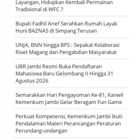
Layangan, Hidupkan Kembali Permainan
Tradisional di WFC ?
Bupati Fadhil Arief Serahkan Rumah Layak
Huni BAZNAS di Simpang Terusan
UNJA, BNN hingga BPS : Sepakat Kolaborasi
Riset Magang dan Pengabdian Masyarakat
UBR Jambi Resmi Buka Pendaftaran
Mahasiswa Baru Gelombang II Hingga 31
Agustus 2026
Semarakkan Hari Pengayoman Ke-81, Kanwil
Kemenkum Jambi Gelar Beragam Fun Game
Perkuat Kompetensi, Kemenkum Jambi Ikuti
Pendalaman Materi Perancangan Peraturan
Perundang-undangan