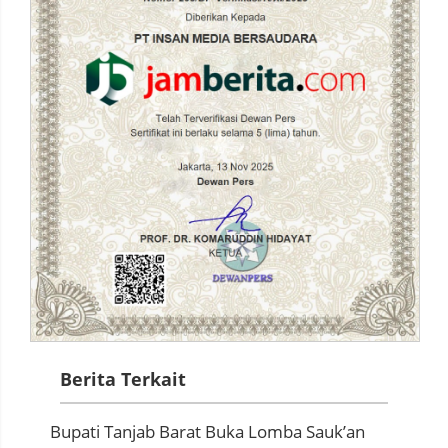
Berita Terkait
Bupati Tanjab Barat Buka Lomba Sauk’an