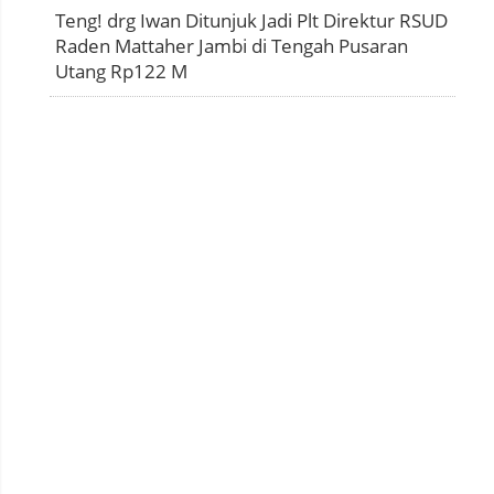
Teng! drg Iwan Ditunjuk Jadi Plt Direktur RSUD
Raden Mattaher Jambi di Tengah Pusaran
Utang Rp122 M