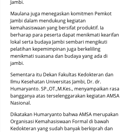
Jambi.
Maulana juga menegaskan komitmen Pemkot
Jambi dalam mendukung kegiatan
kemahasiswaan yang bersifat produktif. Ia
berharap para peserta dapat menikmati kearifan
lokal serta budaya Jambi sembari mengikuti
pelatihan kepemimpinan juga berkeliling
menikmati suasana dan budaya yang ada di
jambi.
Sementara itu Dekan Fakultas Kedokteran dan
Ilmu Kesehatan Universitas Jambi, Dr. dr.
Humaryanto. SP.,OT.,M.Kes., menyampaikan rasa
bangganya atas terselenggarakan kegiatan AMSA
Nasional.
Dikatakan Humaryanto bahwa AMSA merupakan
Organisasi Kemahasiswaan Formal di bawah
Kedokteran yang sudah banyak berkiprah dan