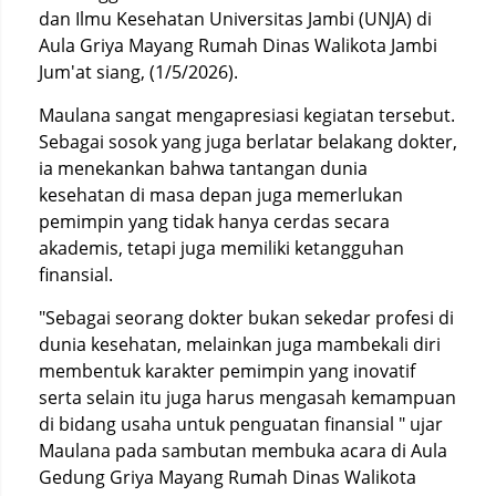
dan Ilmu Kesehatan Universitas Jambi (UNJA) di
Aula Griya Mayang Rumah Dinas Walikota Jambi
Jum'at siang, (1/5/2026).
Maulana sangat mengapresiasi kegiatan tersebut.
Sebagai sosok yang juga berlatar belakang dokter,
ia menekankan bahwa tantangan dunia
kesehatan di masa depan juga memerlukan
pemimpin yang tidak hanya cerdas secara
akademis, tetapi juga memiliki ketangguhan
finansial.
"Sebagai seorang dokter bukan sekedar profesi di
dunia kesehatan, melainkan juga mambekali diri
membentuk karakter pemimpin yang inovatif
serta selain itu juga harus mengasah kemampuan
di bidang usaha untuk penguatan finansial " ujar
Maulana pada sambutan membuka acara di Aula
Gedung Griya Mayang Rumah Dinas Walikota