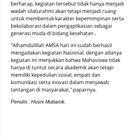
berharap, kegiatan tersebut tidak hanya menjadi
wadah silaturahmi akan tetapi menjadi ruang
untuk membentuk karakter kepemimpinan serta
bekolaborasi dalam pengaplikasian sebagai
generasi muda di bidang kesehatan .
"Alhamdulillah AMSA hari ini sudah berhasil
mengadakan kegiatan Nasional, dengan adanya
kegiatan ini menjukkan bahwa Mahasiswa tidak
hanya di tuntut secara akademik akan tetapi
memiliki kepedulian sosial, empati dan
komunikasi serta inovasi dalam menjawab
tantangan di masyarakat," paparnya.
Penulis : Husni Mubarok.