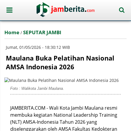
Home
SEPUTAR JAMBI
/
Jumat, 01/05/2026 - 18:30:12 WIB
Maulana Buka Pelatihan Nasional
AMSA Indonesia 2026
Foto : Walikota Jambi Maulana.
JAMBERITA.COM - Wali Kota Jambi Maulana resmi
membuka kegiatan National Leadership Training
(NLT) AMSA-Indonesia Tahun 2026 yang
diselenggarakan oleh AMSA Fakultas Kedokteran