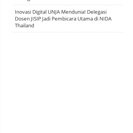
Inovasi Digital UNJA Mendunia! Delegasi
Dosen JISIP Jadi Pembicara Utama di NIDA
Thailand