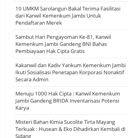
10 UMKM Sarolangun Bakal Terima Fasilitasi
dari Kanwil Kemenkum Jambi Untuk
Pendaftaran Merek
Sambut Hari Pengayoman Ke-81, Kanwil
Kemenkum Jambi Gandeng BNI Bahas
Pembiayaan Hak Cipta Gratis
Kakanwil dan Kadiv Yankum Kemenkum Jambi
Ikuti Sosialisasi Penetapan Korporasi Nonaktif
Secara Admin
Menuju 1000 Hak Cipta : Kanwil Kemenkum
Jambi Gandeng BRIDA Inventarisasi Potensi
Karya
Misteri Bahan Kimia Sucolite Tirta Mayang
Terkuak : Husean & Eko Dihadirkan Kembali di
Sidang