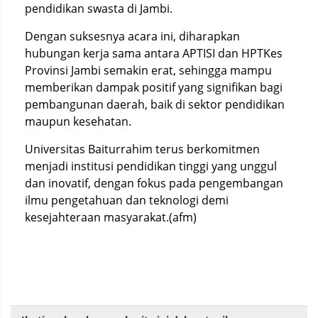
pendidikan swasta di Jambi.
Dengan suksesnya acara ini, diharapkan
hubungan kerja sama antara APTISI dan HPTKes
Provinsi Jambi semakin erat, sehingga mampu
memberikan dampak positif yang signifikan bagi
pembangunan daerah, baik di sektor pendidikan
maupun kesehatan.
Universitas Baiturrahim terus berkomitmen
menjadi institusi pendidikan tinggi yang unggul
dan inovatif, dengan fokus pada pengembangan
ilmu pengetahuan dan teknologi demi
kesejahteraan masyarakat.(afm)