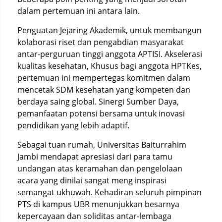
dalam pertemuan ini antara lain.
Penguatan Jejaring Akademik, untuk membangun
kolaborasi riset dan pengabdian masyarakat
antar-perguruan tinggi anggota APTISI. Akselerasi
kualitas kesehatan, Khusus bagi anggota HPTKes,
pertemuan ini mempertegas komitmen dalam
mencetak SDM kesehatan yang kompeten dan
berdaya saing global. Sinergi Sumber Daya,
pemanfaatan potensi bersama untuk inovasi
pendidikan yang lebih adaptif.
Sebagai tuan rumah, Universitas Baiturrahim
Jambi mendapat apresiasi dari para tamu
undangan atas keramahan dan pengelolaan
acara yang dinilai sangat meng inspirasi
semangat ukhuwah. Kehadiran seluruh pimpinan
PTS di kampus UBR menunjukkan besarnya
kepercayaan dan soliditas antar-lembaga