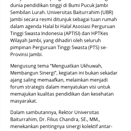
dunia pendidikan tinggi di Bumi Pucuk Jambi
Sembilan Lurah. Universitas Baiturrahim (UBR)
Jambi secara resmi ditunjuk sebagai tuan rumah
dalam agenda Halal bi Halal Asosiasi Perguruan
Tinggi Swasta Indonesia (APTISI) dan HPTKes
Wilayah Jambi, yang dihadiri oleh seluruh
pimpinan Perguruan Tinggi Swasta (PTS) se-
Provinsi Jambi.
Mengusung tema “Menguatkan Ukhuwah,
Membangun Sinergi”, kegiatan ini bukan sekadar
ajang saling memaafkan, melainkan menjadi
forum strategis dalam menyatukan visi untuk
memajukan kualitas pendidikan dan kesehatan
masyarakat.
Dalam sambutannya, Rektor Universitas
Baiturrahim, Dr. Filius Chandra, SE., MM.,
menekankan pentingnya sinergi kolektif antar-