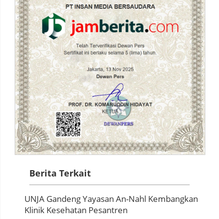
Berita Terkait
UNJA Gandeng Yayasan An-Nahl Kembangkan
Klinik Kesehatan Pesantren