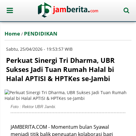
Home
PENDIDIKAN
/
Sabtu, 25/04/2026 - 19:53:57 WIB
Perkuat Sinergi Tri Dharma, UBR
Sukses Jadi Tuan Rumah Halal bi
Halal APTISI & HPTKes se-Jambi
Foto : Rektor UBR Jambi.
JAMBERITA.COM - Momentum bulan Syawal
menjadi titik balik penguatan kolaborasi bagi