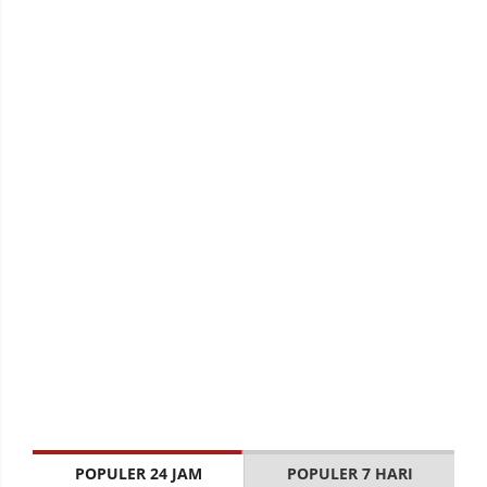
POPULER 24 JAM
POPULER 7 HARI