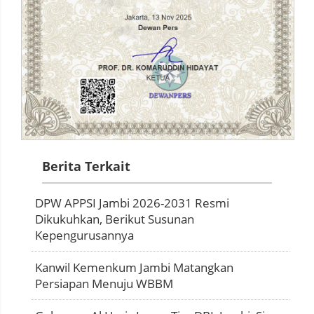
Berita Terkait
DPW APPSI Jambi 2026-2031 Resmi
Dikukuhkan, Berikut Susunan
Kepengurusannya
Kanwil Kemenkum Jambi Matangkan
Persiapan Menuju WBBM