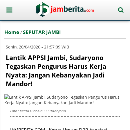
Home
SEPUTAR JAMBI
/
Senin, 20/04/2026 - 21:57:09 WIB
Lantik APPSI Jambi, Sudaryono
Tegaskan Pengurus Harus Kerja
Nyata: Jangan Kebanyakan Jadi
Mandor!
Foto : Ketua DPP APSSI Sudaryono.