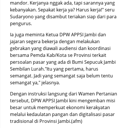
mandor. Kerjanya nggak ada, tapi sarannya yang
kebanyakan. Sepakat kerja ya? Harus kerja!" seru
Sudaryono yang disambut teriakan siap dari para
pengurus.
Ia juga meminta Ketua DPW APPSI Jambi dan
jajaran segera bekerja dengan melakukan
gebrakan yang diawali audiensi dan koordinasi
bersama Pemda Kab/Kota se Provinsi terkait
persoalan pasar yang ada di Bumi Sepucuk Jambi
Sembilan Lurah."Itu yang pertama, harus
semangat. Jadi yang semangat saja belum tentu
semangat ya," jelasnya.
Dengan instruksi langsung dari Wamen Pertanian
tersebut, DPW APPSI Jambi kini mengemban misi
besar untuk memperkuat ekonomi kerakyatan
melalui kedaulatan pangan dan digitalisasi pasar
tradisional di Provinsi Jambi.(afm)