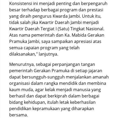
Konsistensi ini menjadi penting dan berpengaruh
besar terhadap berbagai program dan prestasi
yang diraih pengurus Kwarda Jambi. Untuk itu,
tidak salah jika Kwartir Daerah Jambi menjadi
Kwartir Daerah Tergiat I (Satu) Tingkat Nasional.
Atas nama pemerintah dan Ka. Mabida Gerakan
Pramuka Jambi, saya sampaikan apresiasi atas
semua capaian program yang telah
dilaksanakan," lanjutnya.
Menurutnya, sebagai perpanjangan tangan
pemerintah Gerakan Pramuka di setiap jajaran
dapat bersungguh-sungguh menjalankan amanah
organisasi dalam rangka mendidik dan membina
kaum muda, agar kelak menjadi manusia yang
berhasil dan dapat berkiprah dalam berbagai
bidang kehidupan, itulah letak keberhasilan
pendidikan kepramukaan yang diharapkan
bersama.