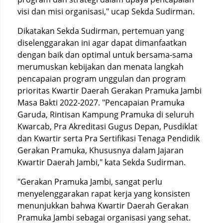
visi dan misi organisasi," ucap Sekda Sudirman.
Dikatakan Sekda Sudirman, pertemuan yang
diselenggarakan ini agar dapat dimanfaatkan
dengan baik dan optimal untuk bersama-sama
merumuskan kebijakan dan menata langkah
pencapaian program unggulan dan program
prioritas Kwartir Daerah Gerakan Pramuka Jambi
Masa Bakti 2022-2027. "Pencapaian Pramuka
Garuda, Rintisan Kampung Pramuka di seluruh
Kwarcab, Pra Akreditasi Gugus Depan, Pusdiklat
dan Kwartir serta Pra Sertifikasi Tenaga Pendidik
Gerakan Pramuka, Khususnya dalam Jajaran
Kwartir Daerah Jambi," kata Sekda Sudirman.
"Gerakan Pramuka Jambi, sangat perlu
menyelenggarakan rapat kerja yang konsisten
menunjukkan bahwa Kwartir Daerah Gerakan
Pramuka Jambi sebagai organisasi yang sehat.