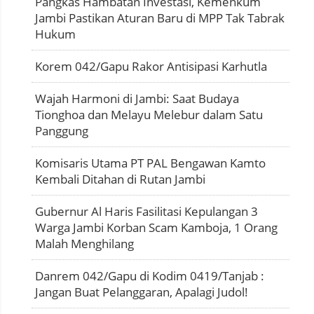
Pangkas Hambatan Investasi, Kemenkum
Jambi Pastikan Aturan Baru di MPP Tak Tabrak
Hukum
Korem 042/Gapu Rakor Antisipasi Karhutla
Wajah Harmoni di Jambi: Saat Budaya
Tionghoa dan Melayu Melebur dalam Satu
Panggung
Komisaris Utama PT PAL Bengawan Kamto
Kembali Ditahan di Rutan Jambi
Gubernur Al Haris Fasilitasi Kepulangan 3
Warga Jambi Korban Scam Kamboja, 1 Orang
Malah Menghilang
Danrem 042/Gapu di Kodim 0419/Tanjab :
Jangan Buat Pelanggaran, Apalagi Judol!