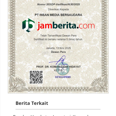
Berita Terkait