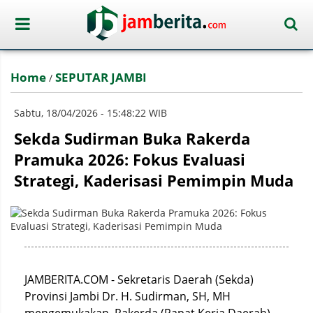
Home
SEPUTAR JAMBI
/
Sabtu, 18/04/2026 - 15:48:22 WIB
Sekda Sudirman Buka Rakerda
Pramuka 2026: Fokus Evaluasi
Strategi, Kaderisasi Pemimpin Muda
JAMBERITA.COM - Sekretaris Daerah (Sekda)
Provinsi Jambi Dr. H. Sudirman, SH, MH