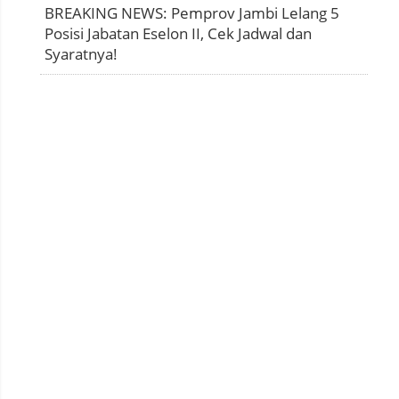
BREAKING NEWS: Pemprov Jambi Lelang 5
Posisi Jabatan Eselon II, Cek Jadwal dan
Syaratnya!