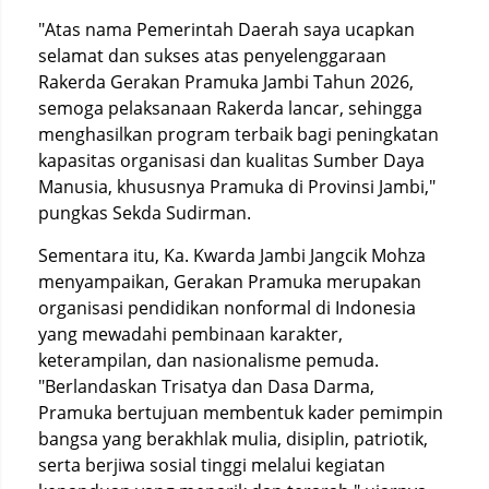
"Atas nama Pemerintah Daerah saya ucapkan
selamat dan sukses atas penyelenggaraan
Rakerda Gerakan Pramuka Jambi Tahun 2026,
semoga pelaksanaan Rakerda lancar, sehingga
menghasilkan program terbaik bagi peningkatan
kapasitas organisasi dan kualitas Sumber Daya
Manusia, khususnya Pramuka di Provinsi Jambi,"
pungkas Sekda Sudirman.
Sementara itu, Ka. Kwarda Jambi Jangcik Mohza
menyampaikan, Gerakan Pramuka merupakan
organisasi pendidikan nonformal di Indonesia
yang mewadahi pembinaan karakter,
keterampilan, dan nasionalisme pemuda.
"Berlandaskan Trisatya dan Dasa Darma,
Pramuka bertujuan membentuk kader pemimpin
bangsa yang berakhlak mulia, disiplin, patriotik,
serta berjiwa sosial tinggi melalui kegiatan