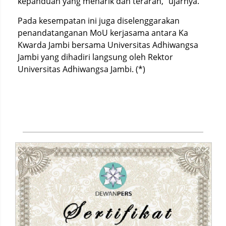
kepanduan yang menarik dan terarah," ujarnya.
Pada kesempatan ini juga diselenggarakan
penandatanganan MoU kerjasama antara Ka
Kwarda Jambi bersama Universitas Adhiwangsa
Jambi yang dihadiri langsung oleh Rektor
Universitas Adhiwangsa Jambi. (*)