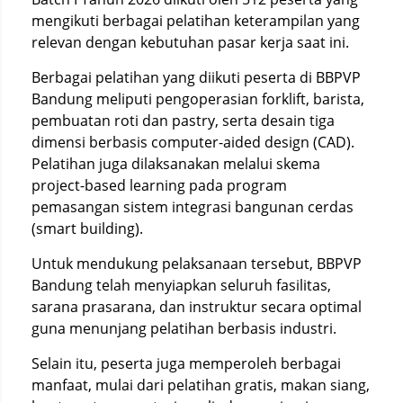
mengikuti berbagai pelatihan keterampilan yang
relevan dengan kebutuhan pasar kerja saat ini.
Berbagai pelatihan yang diikuti peserta di BBPVP
Bandung meliputi pengoperasian forklift, barista,
pembuatan roti dan pastry, serta desain tiga
dimensi berbasis computer-aided design (CAD).
Pelatihan juga dilaksanakan melalui skema
project-based learning pada program
pemasangan sistem integrasi bangunan cerdas
(smart building).
Untuk mendukung pelaksanaan tersebut, BBPVP
Bandung telah menyiapkan seluruh fasilitas,
sarana prasarana, dan instruktur secara optimal
guna menunjang pelatihan berbasis industri.
Selain itu, peserta juga memperoleh berbagai
manfaat, mulai dari pelatihan gratis, makan siang,