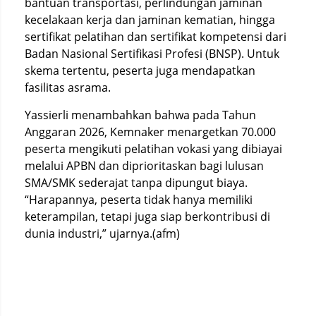
bantuan transportasi, perlindungan jaminan
kecelakaan kerja dan jaminan kematian, hingga
sertifikat pelatihan dan sertifikat kompetensi dari
Badan Nasional Sertifikasi Profesi (BNSP). Untuk
skema tertentu, peserta juga mendapatkan
fasilitas asrama.
Yassierli menambahkan bahwa pada Tahun
Anggaran 2026, Kemnaker menargetkan 70.000
peserta mengikuti pelatihan vokasi yang dibiayai
melalui APBN dan diprioritaskan bagi lulusan
SMA/SMK sederajat tanpa dipungut biaya.
“Harapannya, peserta tidak hanya memiliki
keterampilan, tetapi juga siap berkontribusi di
dunia industri,” ujarnya.(afm)