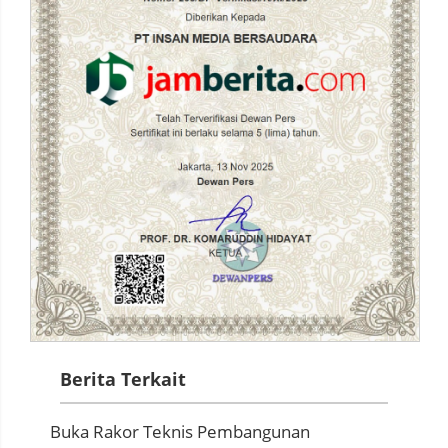
Berita Terkait
Buka Rakor Teknis Pembangunan