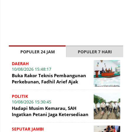
POPULER 24 JAM
POPULER 7 HARI
DAERAH
10/08/2026 15:48:17
Buka Rakor Teknis Pembangunan
Perkebunan, Fadhil Arief Ajak
Kelola Kebun Secara Profesional
POLITIK
10/08/2026 15:30:45
Hadapi Musim Kemarau, SAH
Ingatkan Petani Jaga Ketersediaan
Air Tanaman
SEPUTAR JAMBI