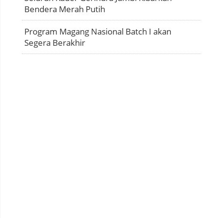
Bendera Merah Putih
Program Magang Nasional Batch I akan
Segera Berakhir