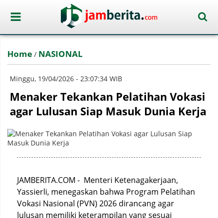
Home
NASIONAL
/
Minggu, 19/04/2026 - 23:07:34 WIB
Menaker Tekankan Pelatihan Vokasi
agar Lulusan Siap Masuk Dunia Kerja
JAMBERITA.COM - Menteri Ketenagakerjaan,
Yassierli, menegaskan bahwa Program Pelatihan
Vokasi Nasional (PVN) 2026 dirancang agar
lulusan memiliki keterampilan yang sesuai